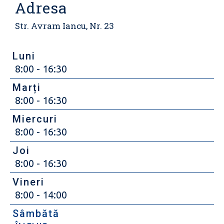
Adresa
Str. Avram Iancu, Nr. 23
Luni
8:00 - 16:30
Marți
8:00 - 16:30
Miercuri
8:00 - 16:30
Joi
8:00 - 16:30
Vineri
8:00 - 14:00
Sâmbătă