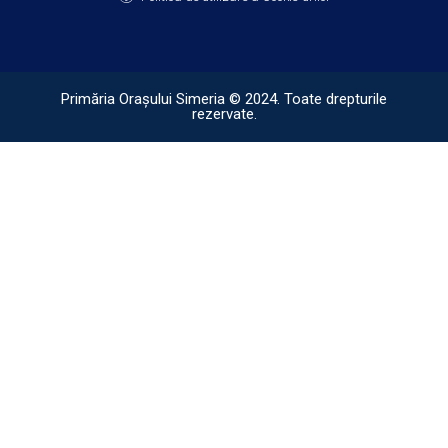
Primăria Orașului Simeria © 2024. Toate drepturile
rezervate.