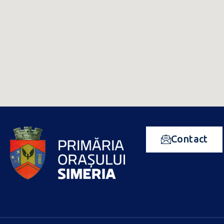
Contact