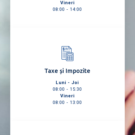
Vineri
08:00 - 14:00
Taxe și Impozite
Luni - Joi
08:00 - 15:30
Vineri
08:00 - 13:00