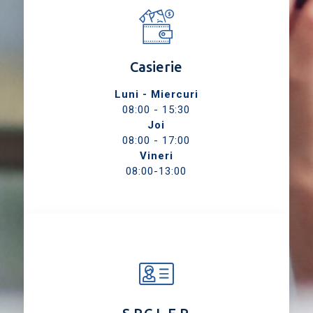
Casierie
Luni - Miercuri
08:00 - 15:30
Joi
08:00 - 17:00
Vineri
08:00-13:00