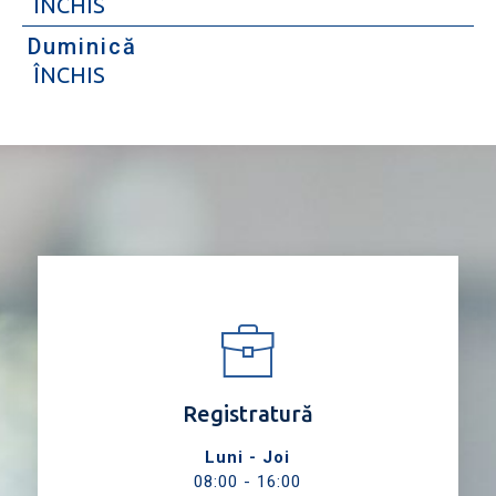
ÎNCHIS
Duminică
ÎNCHIS
Registratură
Luni - Joi
08:00 - 16:00