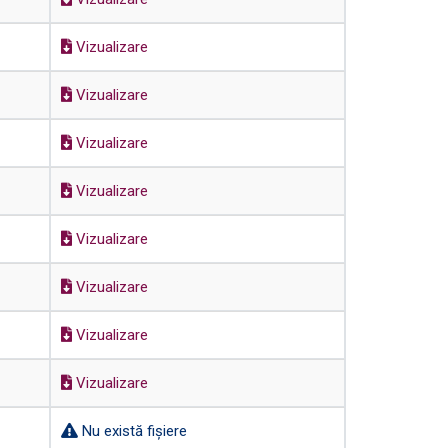
Vizualizare
Vizualizare
Vizualizare
Vizualizare
Vizualizare
Vizualizare
Vizualizare
Vizualizare
Nu există fișiere