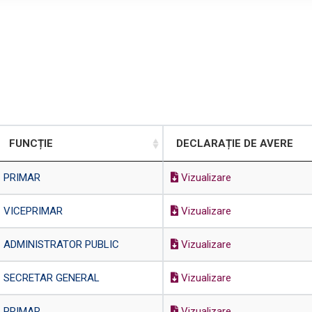
FUNCȚIE
DECLARAȚIE DE AVERE
PRIMAR
Vizualizare
VICEPRIMAR
Vizualizare
ADMINISTRATOR PUBLIC
Vizualizare
SECRETAR GENERAL
Vizualizare
PRIMAR
Vizualizare