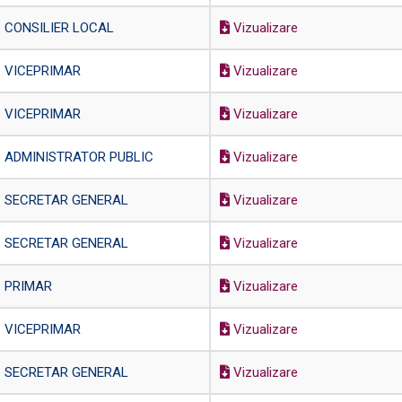
CONSILIER LOCAL
Vizualizare
VICEPRIMAR
Vizualizare
VICEPRIMAR
Vizualizare
ADMINISTRATOR PUBLIC
Vizualizare
SECRETAR GENERAL
Vizualizare
SECRETAR GENERAL
Vizualizare
PRIMAR
Vizualizare
VICEPRIMAR
Vizualizare
SECRETAR GENERAL
Vizualizare