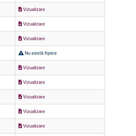
Vizualizare
Vizualizare
Vizualizare
Nu există fișiere
Vizualizare
Vizualizare
Vizualizare
Vizualizare
Vizualizare