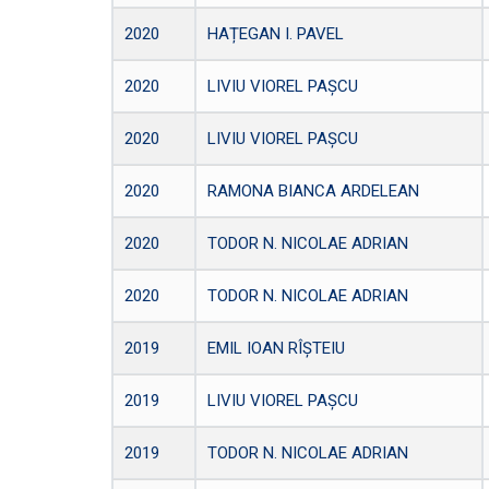
2020
HAȚEGAN I. PAVEL
2020
LIVIU VIOREL PAȘCU
2020
LIVIU VIOREL PAȘCU
2020
RAMONA BIANCA ARDELEAN
2020
TODOR N. NICOLAE ADRIAN
2020
TODOR N. NICOLAE ADRIAN
2019
EMIL IOAN RÎȘTEIU
2019
LIVIU VIOREL PAȘCU
2019
TODOR N. NICOLAE ADRIAN