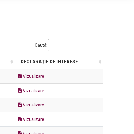
Caută:
DECLARAȚIE DE INTERESE
Vizualizare
Vizualizare
Vizualizare
Vizualizare
Vizualizare