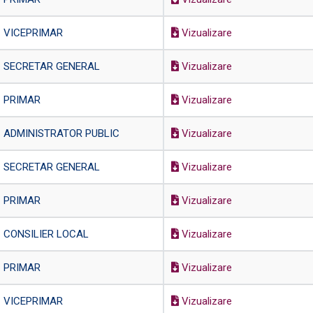
VICEPRIMAR
Vizualizare
SECRETAR GENERAL
Vizualizare
PRIMAR
Vizualizare
ADMINISTRATOR PUBLIC
Vizualizare
SECRETAR GENERAL
Vizualizare
PRIMAR
Vizualizare
CONSILIER LOCAL
Vizualizare
PRIMAR
Vizualizare
VICEPRIMAR
Vizualizare