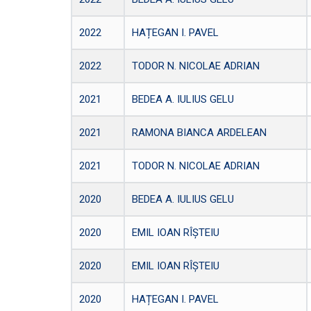
2022
HAȚEGAN I. PAVEL
2022
TODOR N. NICOLAE ADRIAN
2021
BEDEA A. IULIUS GELU
2021
RAMONA BIANCA ARDELEAN
2021
TODOR N. NICOLAE ADRIAN
2020
BEDEA A. IULIUS GELU
2020
EMIL IOAN RÎȘTEIU
2020
EMIL IOAN RÎȘTEIU
2020
HAȚEGAN I. PAVEL