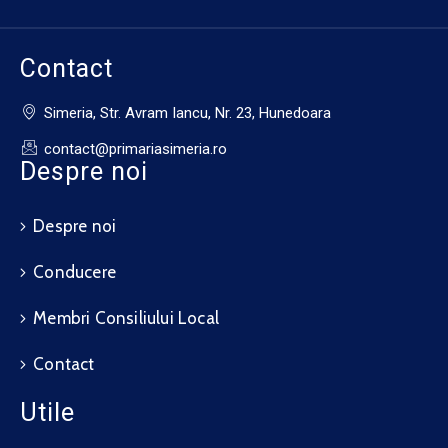
Contact
Simeria, Str. Avram Iancu, Nr. 23, Hunedoara
contact@primariasimeria.ro
Despre noi
Despre noi
Conducere
Membri Consiliului Local
Contact
Utile