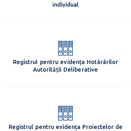
individual
Registrul pentru evidența Hotărârilor
Autorității Deliberative
Registrul pentru evidența Proiectelor de