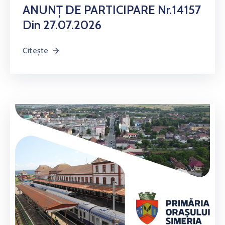
ANUNŢ DE PARTICIPARE Nr.14157
Din 27.07.2026
Citește