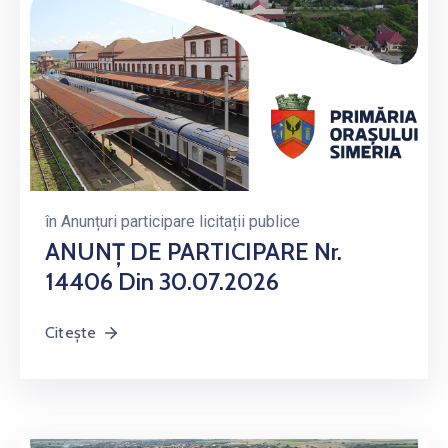
în
Anunțuri participare licitații publice
ANUNŢ DE PARTICIPARE Nr.
14406 Din 30.07.2026
Citește