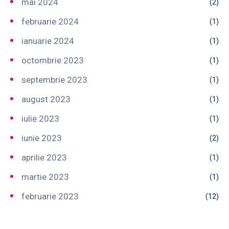
mai 2024
(2)
februarie 2024
(1)
ianuarie 2024
(1)
octombrie 2023
(1)
septembrie 2023
(1)
august 2023
(1)
iulie 2023
(1)
iunie 2023
(2)
aprilie 2023
(1)
martie 2023
(1)
februarie 2023
(12)