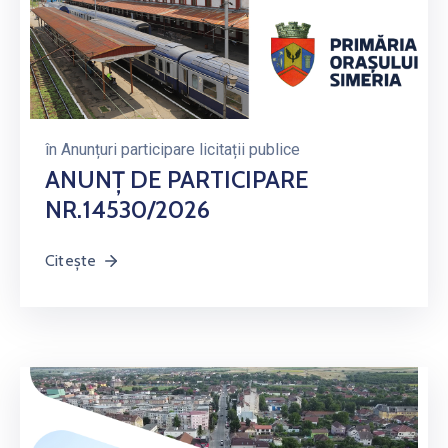
în
Anunțuri participare licitații publice
ANUNȚ DE PARTICIPARE
NR.14530/2026
Citește