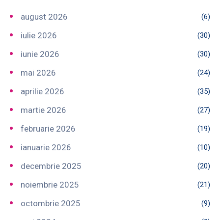
august 2026
(6)
iulie 2026
(30)
iunie 2026
(30)
mai 2026
(24)
aprilie 2026
(35)
martie 2026
(27)
februarie 2026
(19)
ianuarie 2026
(10)
decembrie 2025
(20)
noiembrie 2025
(21)
octombrie 2025
(9)