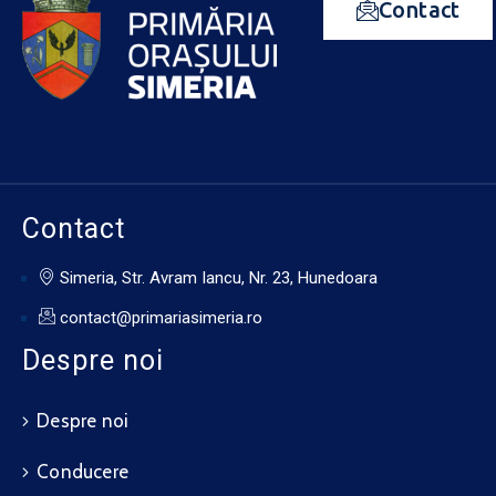
Contact
Contact
Simeria, Str. Avram Iancu, Nr. 23, Hunedoara
contact@primariasimeria.ro
Despre noi
Despre noi
Conducere