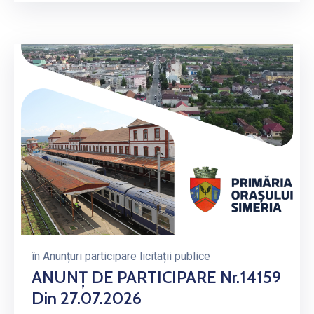
în
Anunțuri participare licitații publice
ANUNŢ DE PARTICIPARE Nr.14159
Din 27.07.2026