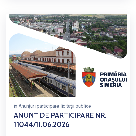
în
Anunțuri participare licitații publice
ANUNȚ DE PARTICIPARE NR.
11044/11.06.2026