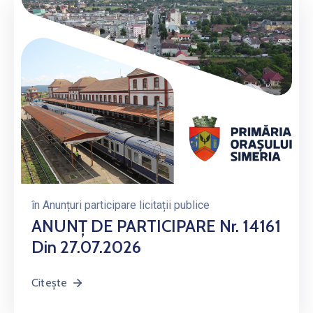
în
Anunțuri participare licitații publice
ANUNŢ DE PARTICIPARE Nr. 14161
Din 27.07.2026
Citește