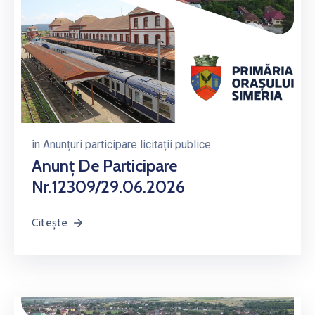
în
Anunțuri participare licitații publice
Anunț De Participare
Nr.12309/29.06.2026
Citește