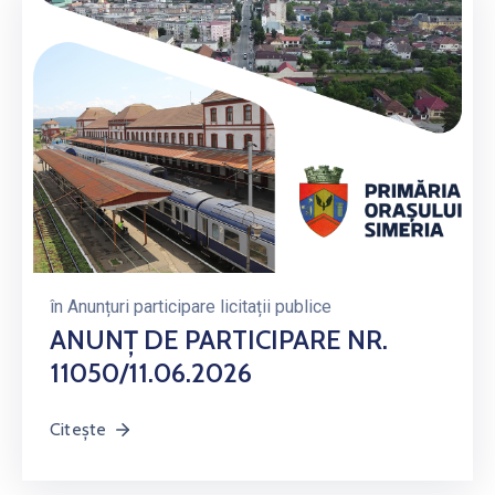
în
Anunțuri participare licitații publice
ANUNȚ DE PARTICIPARE NR.
11050/11.06.2026
Citește