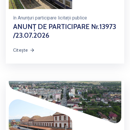
în
Anunțuri participare licitații publice
ANUNȚ DE PARTICIPARE Nr.13973
/23.07.2026
Citește