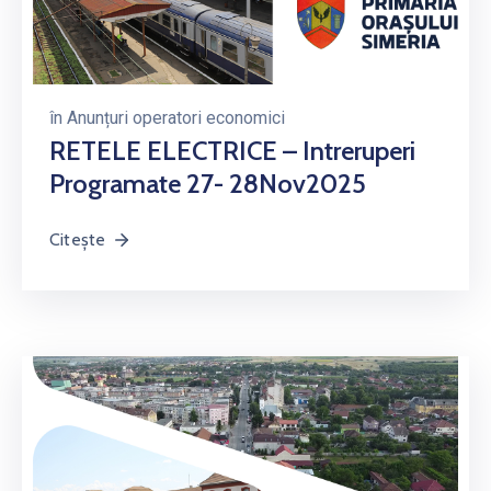
în
Anunțuri operatori economici
RETELE ELECTRICE – Intreruperi
Programate 27- 28Nov2025
Citește