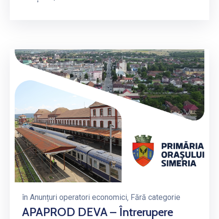
în
Anunțuri operatori economici
‚
Fără categorie
APAPROD DEVA – Întrerupere