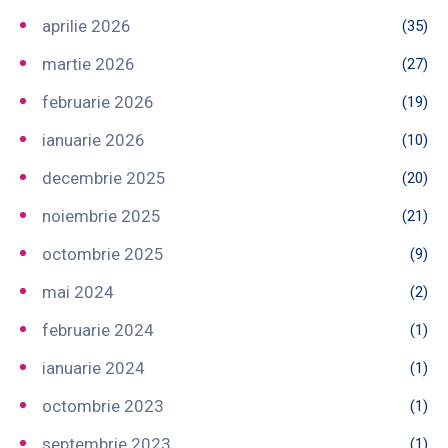
aprilie 2026
(35)
martie 2026
(27)
februarie 2026
(19)
ianuarie 2026
(10)
decembrie 2025
(20)
noiembrie 2025
(21)
octombrie 2025
(9)
mai 2024
(2)
februarie 2024
(1)
ianuarie 2024
(1)
octombrie 2023
(1)
septembrie 2023
(1)