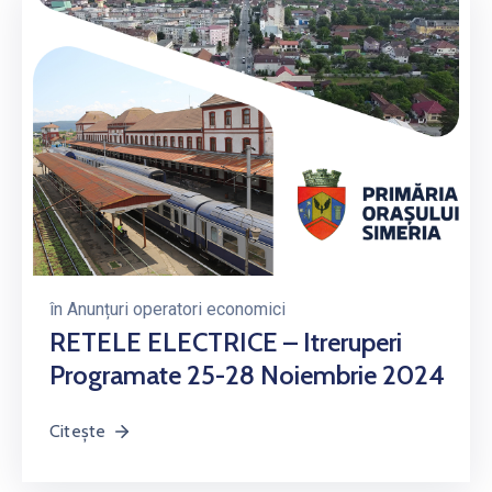
în
Anunțuri operatori economici
RETELE ELECTRICE – Itreruperi
Programate 25-28 Noiembrie 2024
Citește