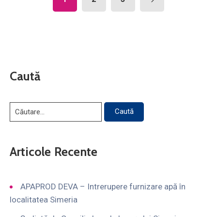
Caută
Articole Recente
APAPROD DEVA – Intrerupere furnizare apă în
localitatea Simeria