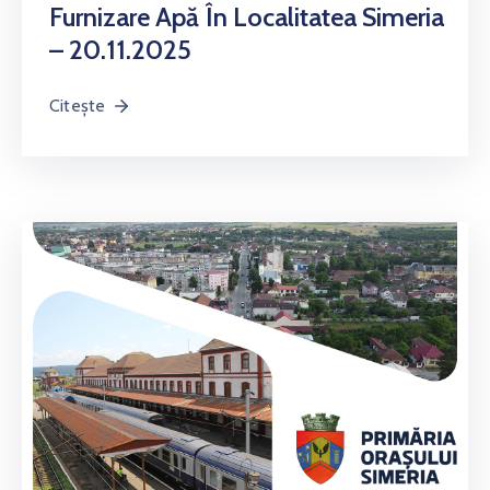
Furnizare Apă În Localitatea Simeria
– 20.11.2025
Citește