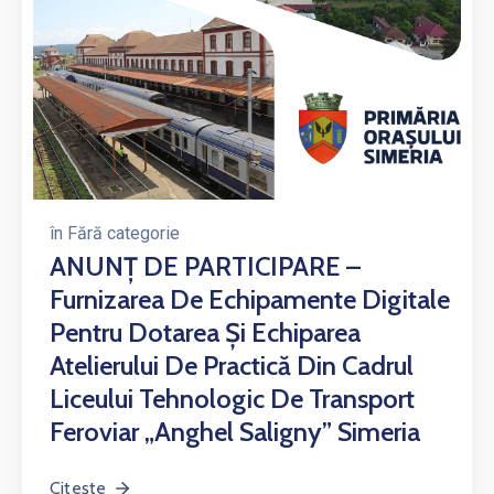
în
Fără categorie
ANUNȚ DE PARTICIPARE –
Furnizarea De Echipamente Digitale
Pentru Dotarea Și Echiparea
Atelierului De Practică Din Cadrul
Liceului Tehnologic De Transport
Feroviar „Anghel Saligny” Simeria
Citește