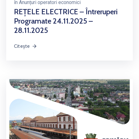
în
Anunțuri operatori economici
REȚELE ELECTRICE – Întreruperi
Programate 24.11.2025 –
28.11.2025
Citește