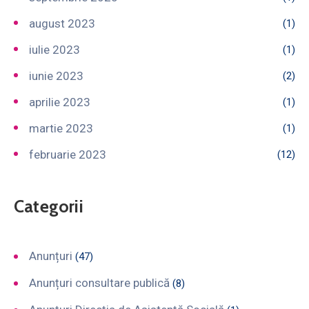
august 2023
(1)
iulie 2023
(1)
iunie 2023
(2)
aprilie 2023
(1)
martie 2023
(1)
februarie 2023
(12)
Categorii
Anunțuri
(47)
Anunțuri consultare publică
(8)