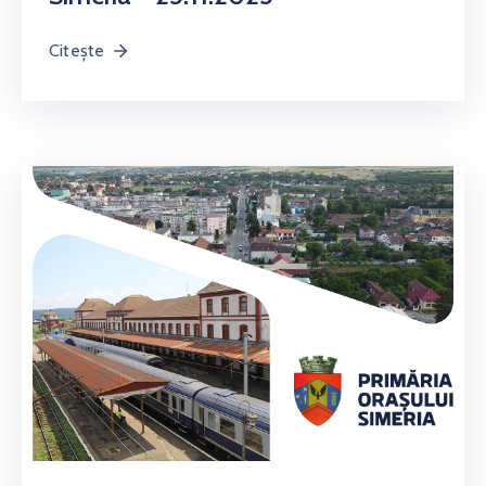
Citește