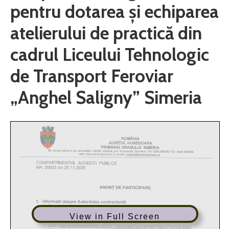
pentru dotarea și echiparea
atelierului de practică din
cadrul Liceului Tehnologic
de Transport Feroviar
„Anghel Saligny” Simeria
View in Full Screen