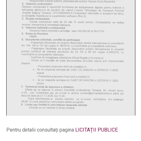
Pentru detalii consultați pagina
LICITAȚII PUBLICE
.