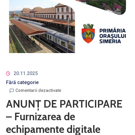
20.11.2025
Fără categorie
Comentarii dezactivate
ANUNȚ DE PARTICIPARE
– Furnizarea de
echipamente digitale