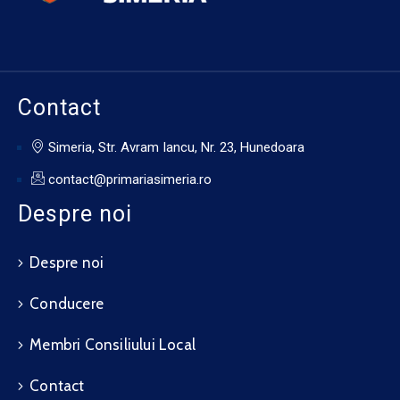
Contact
Simeria, Str. Avram Iancu, Nr. 23, Hunedoara
contact@primariasimeria.ro
Despre noi
Despre noi
Conducere
Membri Consiliului Local
Contact