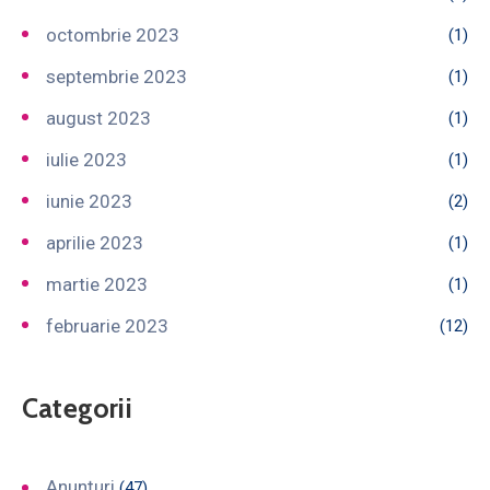
octombrie 2023
(1)
septembrie 2023
(1)
august 2023
(1)
iulie 2023
(1)
iunie 2023
(2)
aprilie 2023
(1)
martie 2023
(1)
februarie 2023
(12)
Categorii
Anunțuri
(47)