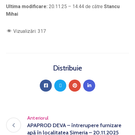
Ultima modificare:
20.11.25 – 14:44 de către
Stancu
Mihai
Vizualizări:
317
Distribuie
Anteriorul
APAPROD DEVA – întrerupere furnizare
apă în localitatea Simeria – 20.11.2025