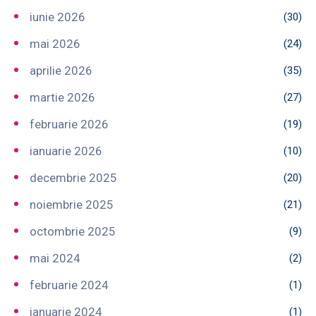
iunie 2026
(30)
mai 2026
(24)
aprilie 2026
(35)
martie 2026
(27)
februarie 2026
(19)
ianuarie 2026
(10)
decembrie 2025
(20)
noiembrie 2025
(21)
octombrie 2025
(9)
mai 2024
(2)
februarie 2024
(1)
ianuarie 2024
(1)