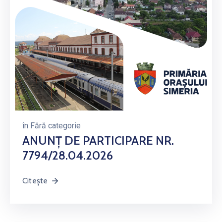
în
Fără categorie
ANUNȚ DE PARTICIPARE NR.
7794/28.04.2026
Citește