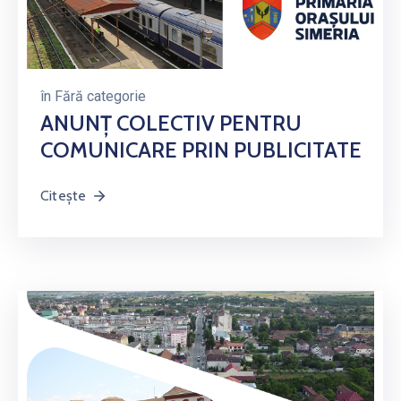
în
Fără categorie
ANUNȚ COLECTIV PENTRU
COMUNICARE PRIN PUBLICITATE
Citește