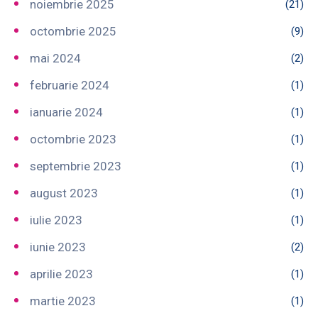
noiembrie 2025
(21)
octombrie 2025
(9)
mai 2024
(2)
februarie 2024
(1)
ianuarie 2024
(1)
octombrie 2023
(1)
septembrie 2023
(1)
august 2023
(1)
iulie 2023
(1)
iunie 2023
(2)
aprilie 2023
(1)
martie 2023
(1)