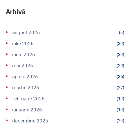
Arhivă
august 2026
(6)
iulie 2026
(30)
iunie 2026
(30)
mai 2026
(24)
aprilie 2026
(35)
martie 2026
(27)
februarie 2026
(19)
ianuarie 2026
(10)
decembrie 2025
(20)