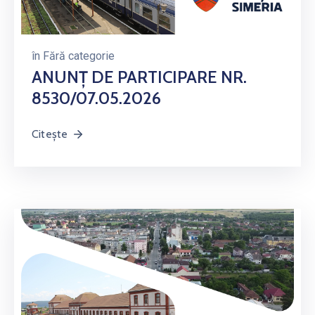
în
Fără categorie
ANUNȚ DE PARTICIPARE NR.
8530/07.05.2026
Citește