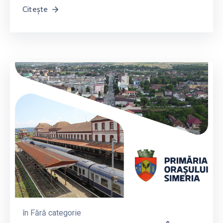
Citește
în
Fără categorie