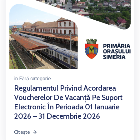
în
Fără categorie
Regulamentul Privind Acordarea
Voucherelor De Vacanţă Pe Suport
Electronic În Perioada 01 Ianuarie
2026 – 31 Decembrie 2026
Citește