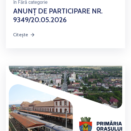
în
Fără categorie
ANUNȚ DE PARTICIPARE NR.
9349/20.05.2026
Citește