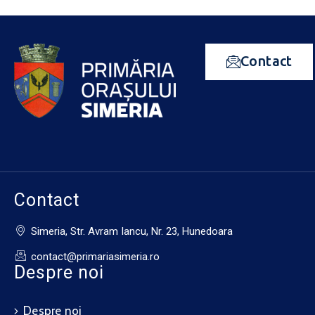
Contact
Contact
Simeria, Str. Avram Iancu, Nr. 23, Hunedoara
contact@primariasimeria.ro
Despre noi
Despre noi