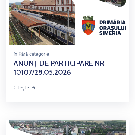
în
Fără categorie
ANUNȚ DE PARTICIPARE NR.
10107/28.05.2026
Citește