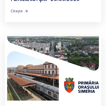
Citește