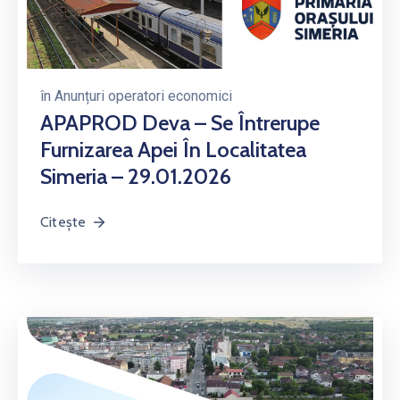
în
Anunțuri operatori economici
APAPROD Deva – Se Întrerupe
Furnizarea Apei În Localitatea
Simeria – 29.01.2026
Citește