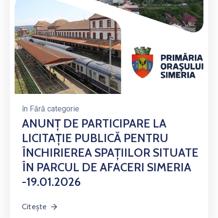
în
Fără categorie
ANUNŢ DE PARTICIPARE LA
LICITAŢIE PUBLICĂ PENTRU
ÎNCHIRIEREA SPAȚIILOR SITUATE
ÎN PARCUL DE AFACERI SIMERIA
-19.01.2026
Citește