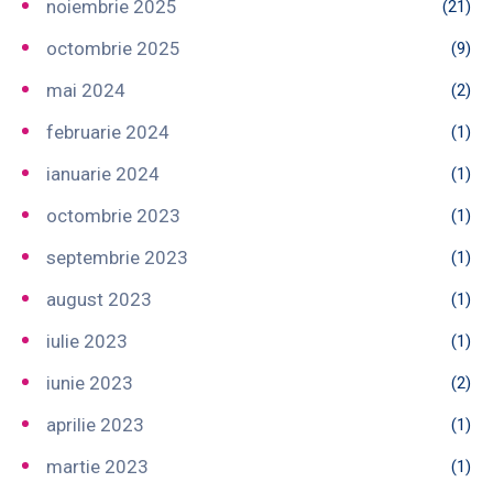
noiembrie 2025
(21)
octombrie 2025
(9)
mai 2024
(2)
februarie 2024
(1)
ianuarie 2024
(1)
octombrie 2023
(1)
septembrie 2023
(1)
august 2023
(1)
iulie 2023
(1)
iunie 2023
(2)
aprilie 2023
(1)
martie 2023
(1)