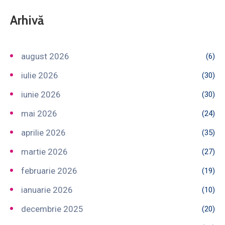
Arhivă
august 2026
(6)
iulie 2026
(30)
iunie 2026
(30)
mai 2026
(24)
aprilie 2026
(35)
martie 2026
(27)
februarie 2026
(19)
ianuarie 2026
(10)
decembrie 2025
(20)