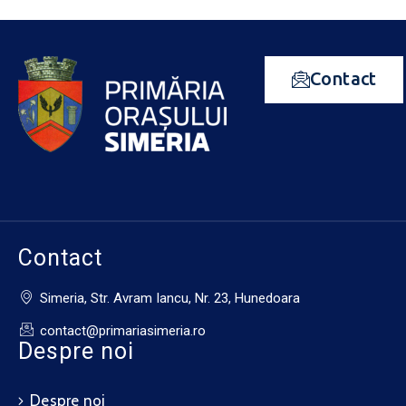
Contact
Contact
Simeria, Str. Avram Iancu, Nr. 23, Hunedoara
contact@primariasimeria.ro
Despre noi
Despre noi