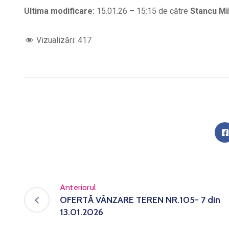
Ultima modificare:
15.01.26 – 15:15 de către
Stancu Mi
Vizualizări:
417
Anteriorul
OFERTĂ VÂNZARE TEREN NR.105- 7 din
13.01.2026