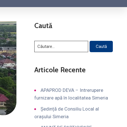
Caută
Articole Recente
APAPROD DEVA – Intrerupere
furnizare apă în localitatea Simeria
Ședință de Consiliu Local al
orașului Simeria