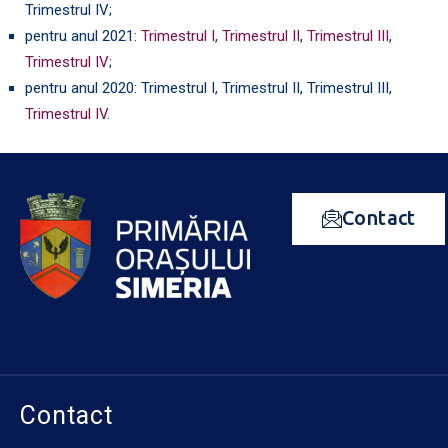
Trimestrul IV;
pentru anul 2021:
Trimestrul I
,
Trimestrul II
,
Trimestrul III
,
Trimestrul IV
;
pentru anul 2020: Trimestrul I, Trimestrul II, Trimestrul III,
Trimestrul IV
.
Contact
Contact