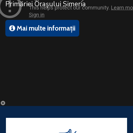
Primăriei Orașului Simeria
Mai multe informații