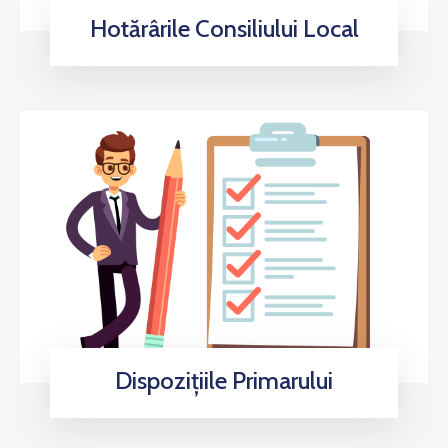
Hotărârile Consiliului Local
Dispozițiile Primarului