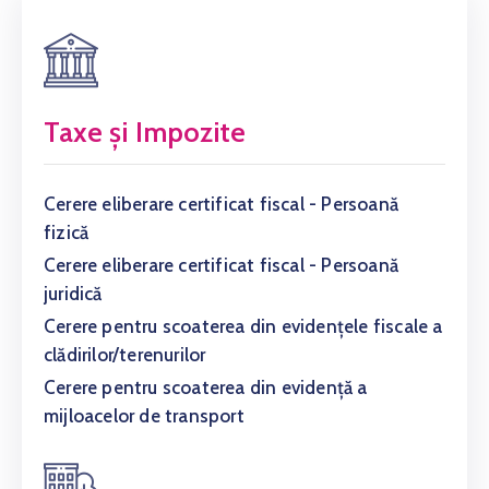
Taxe și Impozite
Cerere eliberare certificat fiscal - Persoană
fizică
Cerere eliberare certificat fiscal - Persoană
juridică
Cerere pentru scoaterea din evidențele fiscale a
clădirilor/terenurilor
Cerere pentru scoaterea din evidență a
mijloacelor de transport