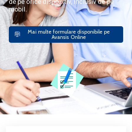
de pe orice dispozitiv, inclusiv de pe
mobil.
Mai multe formulare disponibile pe
Avansis Online