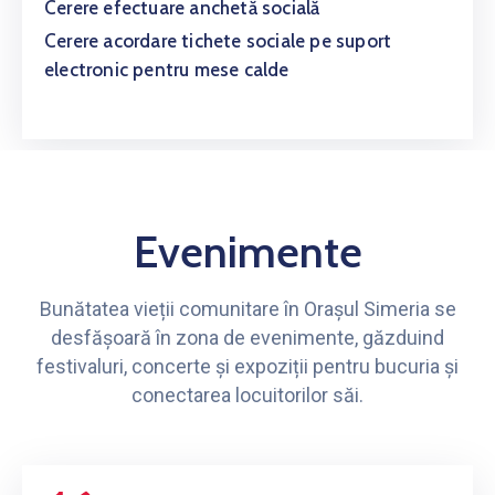
Cerere efectuare anchetă socială
Cerere acordare tichete sociale pe suport
electronic pentru mese calde
Evenimente
Bunătatea vieții comunitare în Orașul Simeria se
desfășoară în zona de evenimente, găzduind
festivaluri, concerte și expoziții pentru bucuria și
conectarea locuitorilor săi.