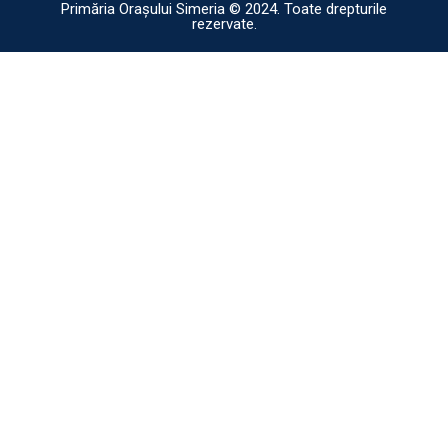
Primăria Orașului Simeria © 2024. Toate drepturile
rezervate.