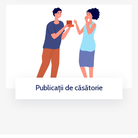
Publicații de căsătorie