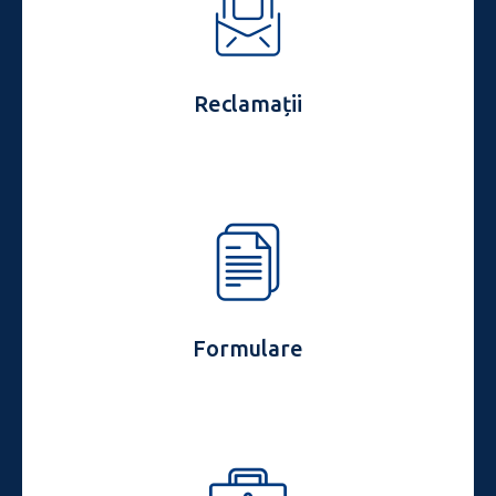
Reclamații
Formulare