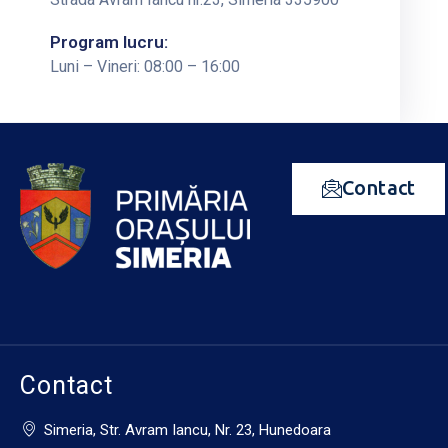
Program lucru:
Luni – Vineri: 08:00 – 16:00
Contact
Contact
Simeria, Str. Avram Iancu, Nr. 23, Hunedoara