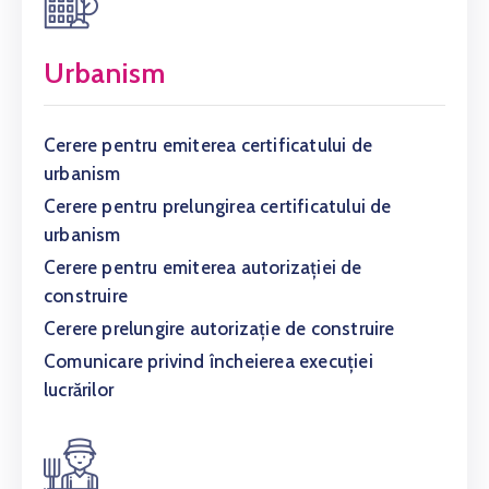
Urbanism
Cerere pentru emiterea certificatului de
urbanism
Cerere pentru prelungirea certificatului de
urbanism
Cerere pentru emiterea autorizației de
construire
Cerere prelungire autorizație de construire
Comunicare privind încheierea execuției
lucrărilor