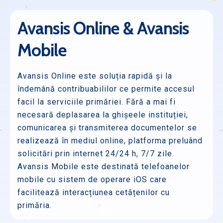
Avansis Online & Avansis
Mobile
Avansis Online este soluția rapidă și la
îndemână contribuabililor ce permite accesul
facil la serviciile primăriei. Fără a mai fi
necesară deplasarea la ghișeele instituției,
comunicarea și transmiterea documentelor se
realizează în mediul online, platforma preluând
solicitări prin internet 24/24 h, 7/7 zile.
Avansis Mobile este destinată telefoanelor
mobile cu sistem de operare iOS care
facilitează interacțiunea cetățenilor cu
primăria.