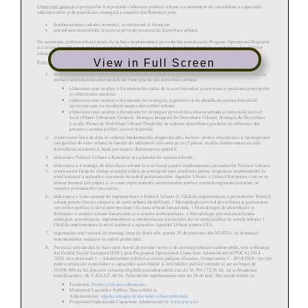
View in Full Screen