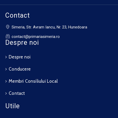
Contact
Simeria, Str. Avram Iancu, Nr. 23, Hunedoara
contact@primariasimeria.ro
Despre noi
Despre noi
Conducere
Membri Consiliului Local
Contact
Utile