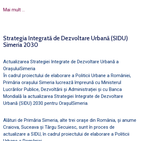
Mai mult …
Strategia Integrată de Dezvoltare Urbană (SIDU)
Simeria 2030
Actualizarea Strategiei Integrate de Dezvoltare Urbană a
OrașuluiSimeria
În cadrul proiectului de elaborare a Politicii Urbane a României,
Primăria orașului Simeria lucrează împreună cu Ministerul
Lucrărilor Publice, Dezvoltării și Administrației și cu Banca
Mondială la actualizarea Strategiei Integrate de Dezvoltare
Urbană (SIDU) 2030 pentru OrașulSimeria.
Alături de Primăria Simeria, alte trei orașe din România, și anume
Craiova, Suceava și Târgu Secuiesc, sunt în proces de
actualizare a SIDU, în cadrul proiectului de elaborare a Politicii
Urbane a României.