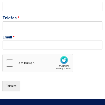
Telefon
*
Email
*
Trimite