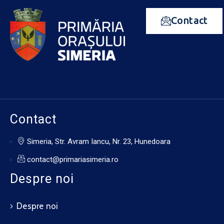
Contact
Contact
Simeria, Str. Avram Iancu, Nr. 23, Hunedoara
contact@primariasimeria.ro
Despre noi
Despre noi