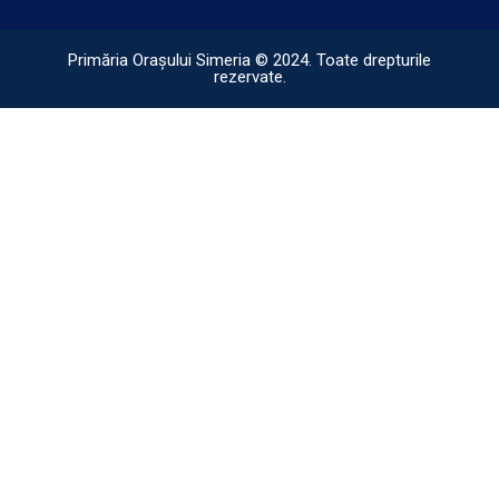
Primăria Orașului Simeria © 2024. Toate drepturile
rezervate.