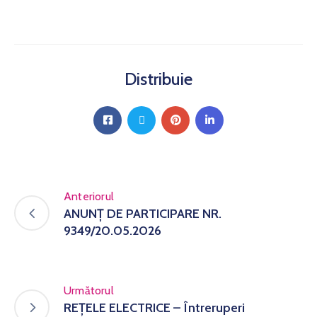
Distribuie
Anteriorul
ANUNȚ DE PARTICIPARE NR.
9349/20.05.2026
Următorul
REȚELE ELECTRICE – Întreruperi