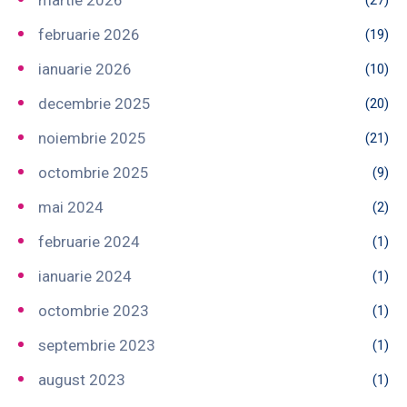
februarie 2026
(19)
ianuarie 2026
(10)
decembrie 2025
(20)
noiembrie 2025
(21)
octombrie 2025
(9)
mai 2024
(2)
februarie 2024
(1)
ianuarie 2024
(1)
octombrie 2023
(1)
septembrie 2023
(1)
august 2023
(1)