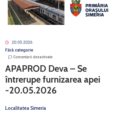
20.05.2026
Fără categorie
Comentarii dezactivate
APAPROD Deva – Se
întrerupe furnizarea apei
-20.05.2026
Localitatea Simeria