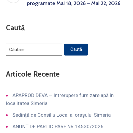
programate Mai 18, 2026 – Mai 22, 2026
Caută
Articole Recente
APAPROD DEVA – Intrerupere furnizare apă în
localitatea Simeria
Ședință de Consiliu Local al orașului Simeria
ANUNȚ DE PARTICIPARE NR.14530/2026