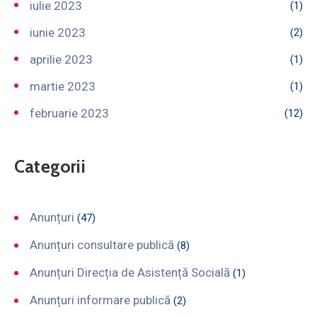
iulie 2023
(1)
iunie 2023
(2)
aprilie 2023
(1)
martie 2023
(1)
februarie 2023
(12)
Categorii
Anunțuri
(47)
Anunțuri consultare publică
(8)
Anunțuri Direcția de Asistență Socială
(1)
Anunțuri informare publică
(2)