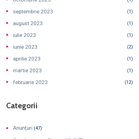
septembrie 2023
(1)
august 2023
(1)
iulie 2023
(1)
iunie 2023
(2)
aprilie 2023
(1)
martie 2023
(1)
februarie 2023
(12)
Categorii
Anunțuri
(47)