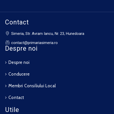
Contact
Simeria, Str. Avram Iancu, Nr. 23, Hunedoara
contact@primariasimeria.ro
Despre noi
Despre noi
Conducere
Membri Consiliului Local
Contact
Utile