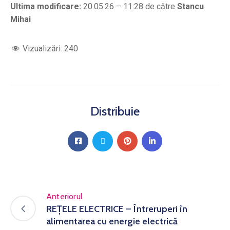
Ultima modificare:
20.05.26 – 11:28 de către
Stancu
Mihai
Vizualizări:
240
Distribuie
Anteriorul
REȚELE ELECTRICE – Întreruperi în
alimentarea cu energie electrică