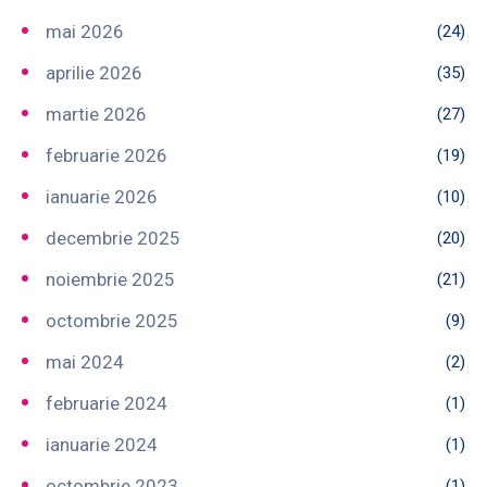
mai 2026
(24)
aprilie 2026
(35)
martie 2026
(27)
februarie 2026
(19)
ianuarie 2026
(10)
decembrie 2025
(20)
noiembrie 2025
(21)
octombrie 2025
(9)
mai 2024
(2)
februarie 2024
(1)
ianuarie 2024
(1)
octombrie 2023
(1)