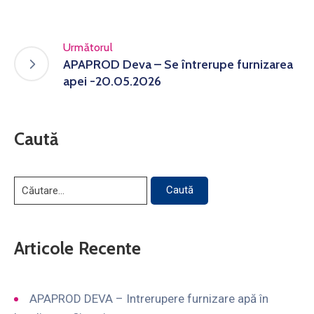
Următorul
APAPROD Deva – Se întrerupe furnizarea
apei -20.05.2026
Caută
Articole Recente
APAPROD DEVA – Intrerupere furnizare apă în