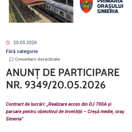
20.05.2026
Fără categorie
Comentarii dezactivate
ANUNȚ DE PARTICIPARE
NR. 9349/20.05.2026
Contract de lucrări:
„Realizare acces din DJ 700A și
parcare pentru obiectivul de investiții – Creșă medie, oraș
Simeria”