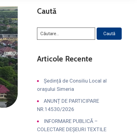
Caută
Articole Recente
Ședință de Consiliu Local al
orașului Simeria
ANUNȚ DE PARTICIPARE
NR.14530/2026
INFORMARE PUBLICĂ –
COLECTARE DEȘEURI TEXTILE