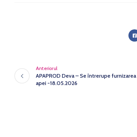
Anteriorul
APAPROD Deva – Se întrerupe furnizarea
apei -18.05.2026