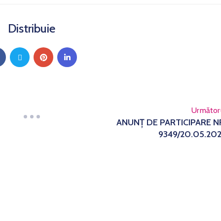
Distribuie
Următor
ANUNȚ DE PARTICIPARE N
9349/20.05.20