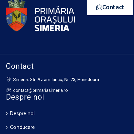
Contact
Contact
Simeria, Str. Avram Iancu, Nr. 23, Hunedoara
contact@primariasimeria.ro
Despre noi
Despre noi
Conducere