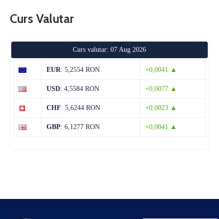
Curs Valutar
Curs valutar: 07 Aug 2026
EUR
: 5,2554 RON
+0,0041 ▲
USD
: 4,5584 RON
+0,0077 ▲
CHF
: 5,6244 RON
+0,0023 ▲
GBP
: 6,1277 RON
+0,0041 ▲