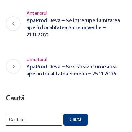
Anteriorul
ApaProd Deva – Se întrerupe furnizarea
apeiîn localitatea Simeria Veche –
21.11.2025
Următorul
ApaProd Deva – Se sisteaza furnizarea
apei in localitatea Simeria – 25.11.2025
Caută