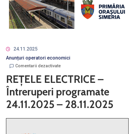
24.11.2025
Anunțuri operatori economici
Comentarii dezactivate
REȚELE ELECTRICE –
Întreruperi programate
24.11.2025 – 28.11.2025