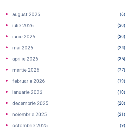
august 2026
(6)
iulie 2026
(30)
iunie 2026
(30)
mai 2026
(24)
aprilie 2026
(35)
martie 2026
(27)
februarie 2026
(19)
ianuarie 2026
(10)
decembrie 2025
(20)
noiembrie 2025
(21)
octombrie 2025
(9)