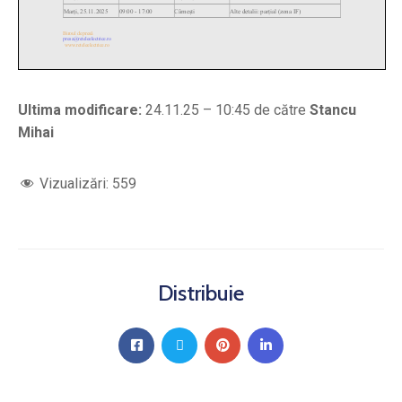
Ultima modificare:
24.11.25 – 10:45 de către
Stancu
Mihai
Vizualizări:
559
Distribuie