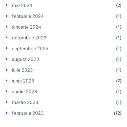
mai 2024
(2)
februarie 2024
(1)
ianuarie 2024
(1)
octombrie 2023
(1)
septembrie 2023
(1)
august 2023
(1)
iulie 2023
(1)
iunie 2023
(2)
aprilie 2023
(1)
martie 2023
(1)
februarie 2023
(12)