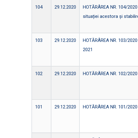
104
29.12.2020
HOTĂRÂREA NR. 104/2020 privi
situației acestora și stabil
103
29.12.2020
HOTĂRÂREA NR. 103/2020 priv
2021
102
29.12.2020
HOTĂRÂREA NR. 102/2020 priv
101
29.12.2020
HOTĂRÂREA NR. 101/2020 pri