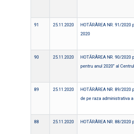
91
25.11.2020
HOTĂRÂREA NR. 91/2020 privi
2020
90
25.11.2020
HOTĂRÂREA NR. 90/2020 pentr
pentru anul 2020” al Centrul
89
25.11.2020
HOTĂRÂREA NR. 89/2020 privi
de pe raza administrativa a
88
25.11.2020
HOTĂRÂREA NR. 88/2020 priv