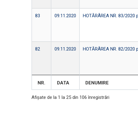
83
09.11.2020
HOTĂRÂREA NR. 83/2020 priv
82
09.11.2020
HOTĂRÂREA NR. 82/2020 pri
NR.
DATA
DENUMIRE
Afișate de la 1 la 25 din 106 înregistrări