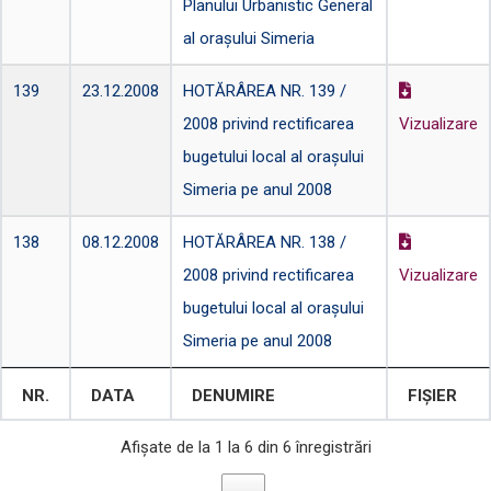
Planului Urbanistic General
al orașului Simeria
139
23.12.2008
HOTĂRÂREA NR. 139 /
2008 privind rectificarea
Vizualizare
bugetului local al orașului
Simeria pe anul 2008
138
08.12.2008
HOTĂRÂREA NR. 138 /
2008 privind rectificarea
Vizualizare
bugetului local al orașului
Simeria pe anul 2008
NR.
DATA
DENUMIRE
FIȘIER
Afișate de la 1 la 6 din 6 înregistrări