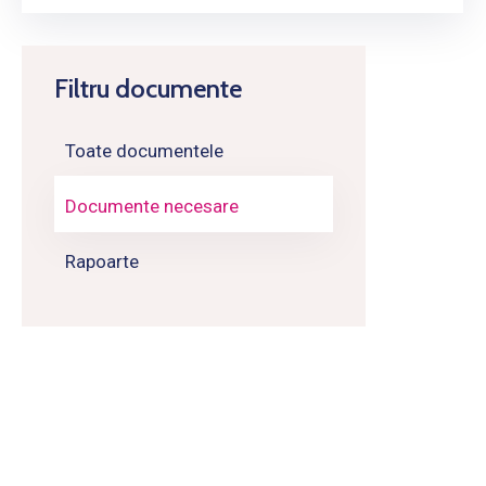
Filtru documente
Toate documentele
Documente necesare
Rapoarte