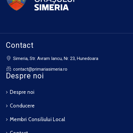
Contact
Simeria, Str. Avram Iancu, Nr. 23, Hunedoara
contact@primariasimeria.ro
Despre noi
Despre noi
Conducere
Membri Consiliului Local