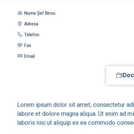
Nume Șef Birou
Adresa
Telefon
Fax
Email
Doc
Lorem ipsum dolor sit amet, consectetur adi
labore et dolore magna aliqua. Ut enim ad m
laboris nisi ut aliquip ex ea commodo conse