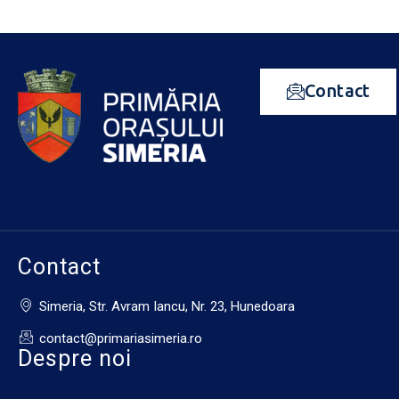
Contact
Contact
Simeria, Str. Avram Iancu, Nr. 23, Hunedoara
contact@primariasimeria.ro
Despre noi