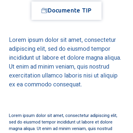
Documente TIP
Lorem ipsum dolor sit amet, consectetur
adipiscing elit, sed do eiusmod tempor
incididunt ut labore et dolore magna aliqua.
Ut enim ad minim veniam, quis nostrud
exercitation ullamco laboris nisi ut aliquip
ex ea commodo consequat.
Lorem ipsum dolor sit amet, consectetur adipiscing elit,
sed do eiusmod tempor incididunt ut labore et dolore
magna aliqua. Ut enim ad minim veniam, quis nostrud