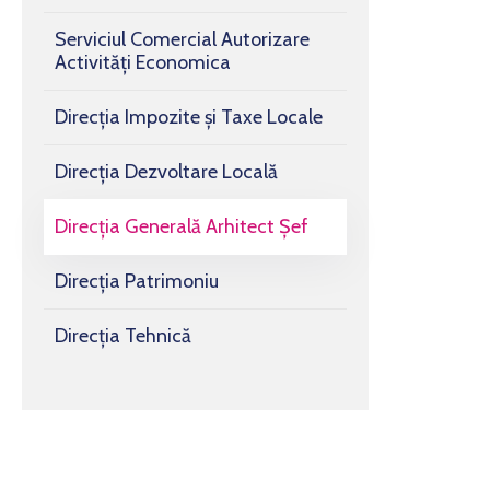
Serviciul Comercial Autorizare
Activități Economica
Direcția Impozite și Taxe Locale
Direcția Dezvoltare Locală
Direcția Generală Arhitect Șef
Direcția Patrimoniu
Direcția Tehnică