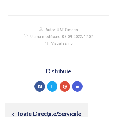
Autor: UAT Simeria
Ultima modificare:
08-09-2022, 17:07
Vizualizări: 0
Distribuie
Toate Direcțiile/Serviciile