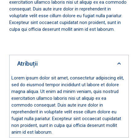
exercitation ullamco laboris nisi ut aliquip ex ea commodo
consequat. Duis aute irure dolor in reprehenderit in
voluptate velit esse cillum dolore eu fugiat nulla pariatur.
Excepteur sint occaecat cupidatat non proident, sunt in
culpa qui officia deserunt mollit anim id est laborum.
Atribuții
Lorem ipsum dolor sit amet, consectetur adipiscing elit,
sed do eiusmod tempor incididunt ut labore et dolore
magna aliqua. Ut enim ad minim veniam, quis nostrud
exercitation ullamco laboris nisi ut aliquip ex ea
commodo consequat. Duis aute irure dolor in
reprehenderit in voluptate velit esse cillum dolore eu
fugiat nulla pariatur. Excepteur sint occaecat cupidatat
non proident, sunt in culpa qui officia deserunt mollit
anim id est laborum.