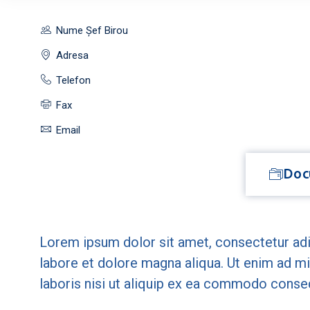
Nume Șef Birou
Adresa
Telefon
Fax
Email
Doc
Lorem ipsum dolor sit amet, consectetur adi
labore et dolore magna aliqua. Ut enim ad m
laboris nisi ut aliquip ex ea commodo conse