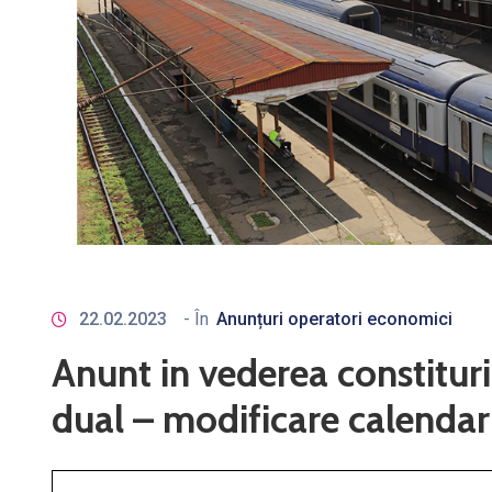
22.02.2023
- În
Anunțuri operatori economici
Anunt in vederea constituri
dual – modificare calendar