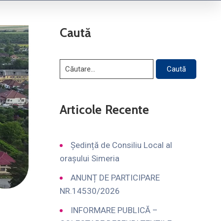
Caută
Articole Recente
Ședință de Consiliu Local al
orașului Simeria
ANUNȚ DE PARTICIPARE
NR.14530/2026
INFORMARE PUBLICĂ –