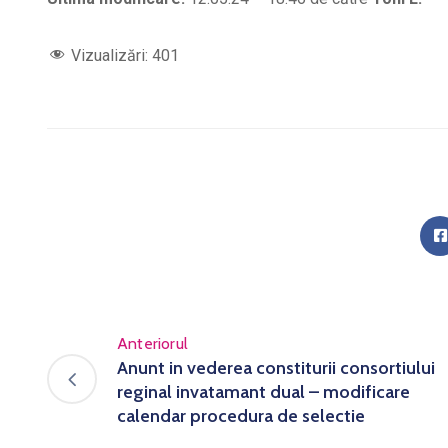
Vizualizări:
401
Anteriorul
Anunt in vederea constiturii consortiului
reginal invatamant dual – modificare
calendar procedura de selectie