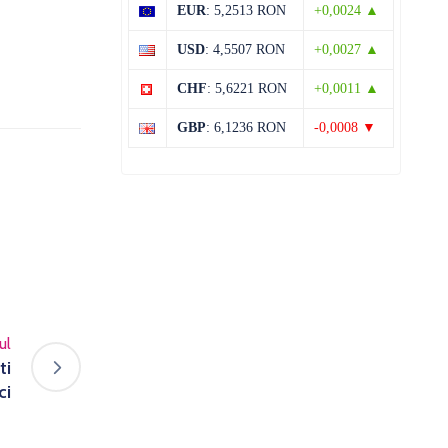
EUR
: 5,2513 RON
+0,0024 ▲
USD
: 4,5507 RON
+0,0027 ▲
CHF
: 5,6221 RON
+0,0011 ▲
GBP
: 6,1236 RON
-0,0008 ▼
ul
ti
ci