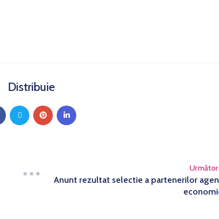
Distribuie
Următor
Anunt rezultat selectie a partenerilor agen
economi