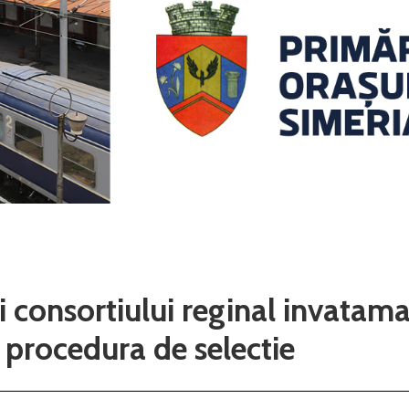
i consortiului reginal invatam
 procedura de selectie