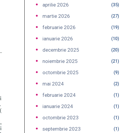
aprilie 2026
(35)
martie 2026
(27)
februarie 2026
(19)
ianuarie 2026
(10)
decembrie 2025
(20)
noiembrie 2025
(21)
octombrie 2025
(9)
mai 2024
(2)
februarie 2024
(1)
ianuarie 2024
(1)
octombrie 2023
(1)
septembrie 2023
(1)