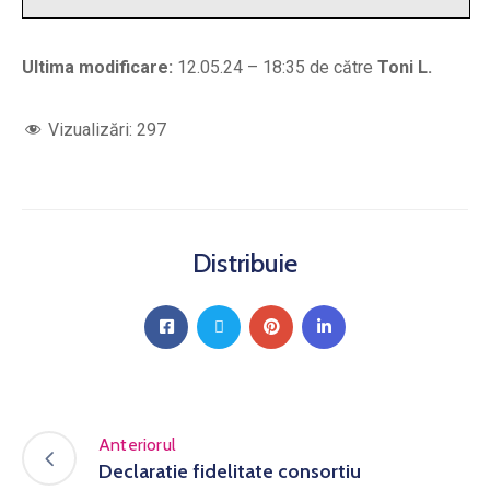
Ultima modificare:
12.05.24 – 18:35 de către
Toni L.
Vizualizări:
297
Distribuie
Anteriorul
Declaratie fidelitate consortiu