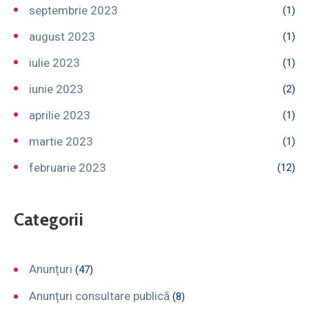
septembrie 2023
(1)
august 2023
(1)
iulie 2023
(1)
iunie 2023
(2)
aprilie 2023
(1)
martie 2023
(1)
februarie 2023
(12)
Categorii
Anunțuri
(47)
Anunțuri consultare publică
(8)