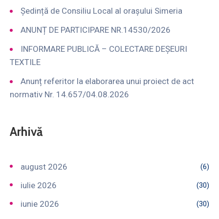
Ședință de Consiliu Local al orașului Simeria
ANUNȚ DE PARTICIPARE NR.14530/2026
INFORMARE PUBLICĂ – COLECTARE DEȘEURI
TEXTILE
Anunț referitor la elaborarea unui proiect de act
normativ Nr. 14.657/04.08.2026
Arhivă
august 2026
(6)
iulie 2026
(30)
iunie 2026
(30)