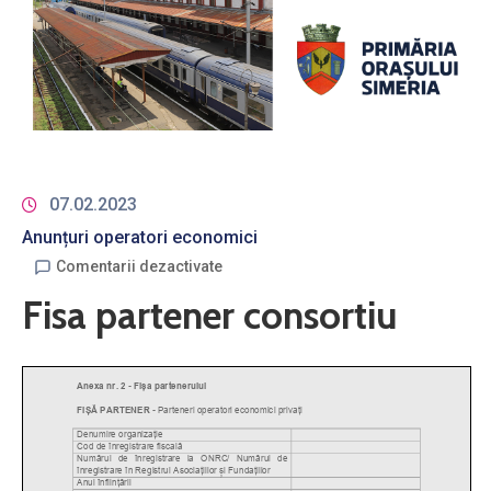
07.02.2023
Anunțuri operatori economici
Comentarii dezactivate
Fisa partener consortiu