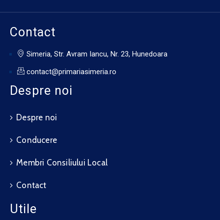
Contact
Simeria, Str. Avram Iancu, Nr. 23, Hunedoara
contact@primariasimeria.ro
Despre noi
Despre noi
Conducere
Membri Consiliului Local
Contact
Utile