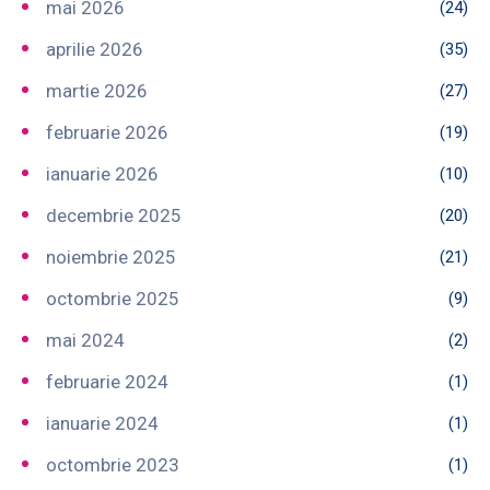
mai 2026
(24)
aprilie 2026
(35)
martie 2026
(27)
februarie 2026
(19)
ianuarie 2026
(10)
decembrie 2025
(20)
noiembrie 2025
(21)
octombrie 2025
(9)
mai 2024
(2)
februarie 2024
(1)
ianuarie 2024
(1)
octombrie 2023
(1)