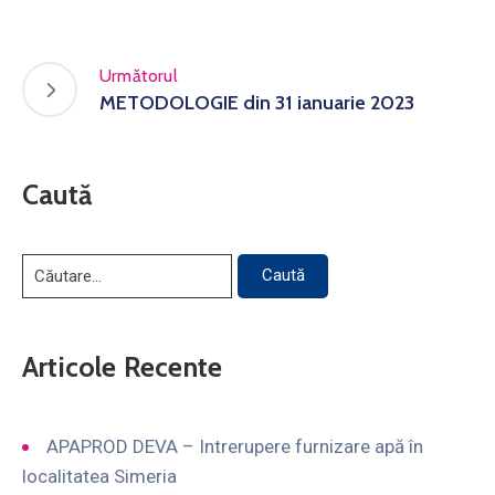
Următorul
METODOLOGIE din 31 ianuarie 2023
Caută
Articole Recente
APAPROD DEVA – Intrerupere furnizare apă în
localitatea Simeria