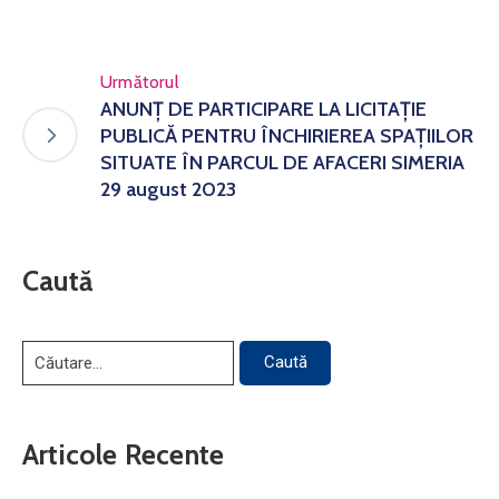
Următorul
ANUNŢ DE PARTICIPARE LA LICITAŢIE
PUBLICĂ PENTRU ÎNCHIRIEREA SPAȚIILOR
SITUATE ÎN PARCUL DE AFACERI SIMERIA
29 august 2023
Caută
Articole Recente