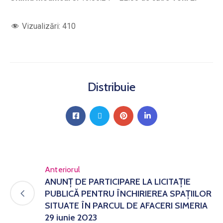
Vizualizări:
410
Distribuie
Anteriorul
ANUNŢ DE PARTICIPARE LA LICITAŢIE
PUBLICĂ PENTRU ÎNCHIRIEREA SPAȚIILOR
SITUATE ÎN PARCUL DE AFACERI SIMERIA
29 iunie 2023