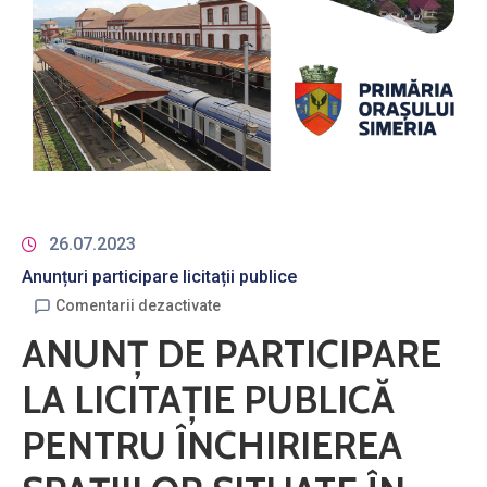
26.07.2023
Anunțuri participare licitații publice
Comentarii dezactivate
ANUNŢ DE PARTICIPARE
LA LICITAŢIE PUBLICĂ
PENTRU ÎNCHIRIEREA