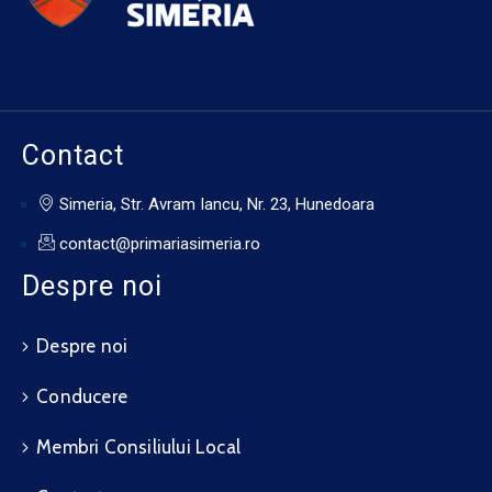
Contact
Simeria, Str. Avram Iancu, Nr. 23, Hunedoara
contact@primariasimeria.ro
Despre noi
Despre noi
Conducere
Membri Consiliului Local