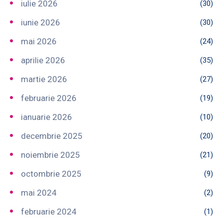
iulie 2026
(30)
iunie 2026
(30)
mai 2026
(24)
aprilie 2026
(35)
martie 2026
(27)
februarie 2026
(19)
ianuarie 2026
(10)
decembrie 2025
(20)
noiembrie 2025
(21)
octombrie 2025
(9)
mai 2024
(2)
februarie 2024
(1)