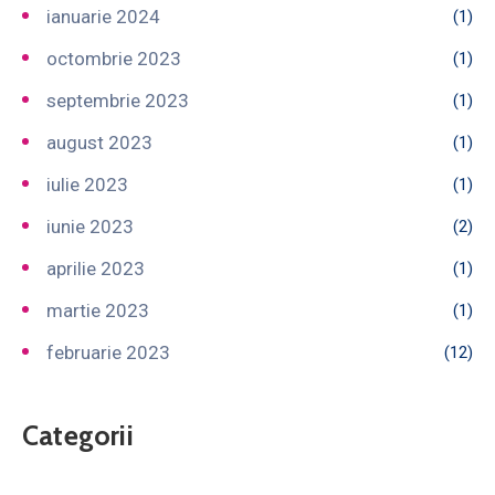
ianuarie 2024
(1)
octombrie 2023
(1)
septembrie 2023
(1)
august 2023
(1)
iulie 2023
(1)
iunie 2023
(2)
aprilie 2023
(1)
martie 2023
(1)
februarie 2023
(12)
Categorii