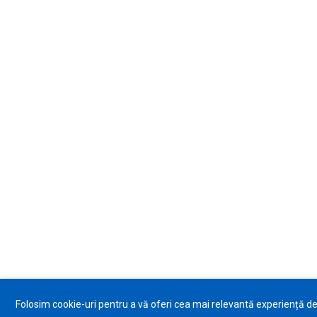
Folosim cookie-uri pentru a vă oferi cea mai relevantă experiență d