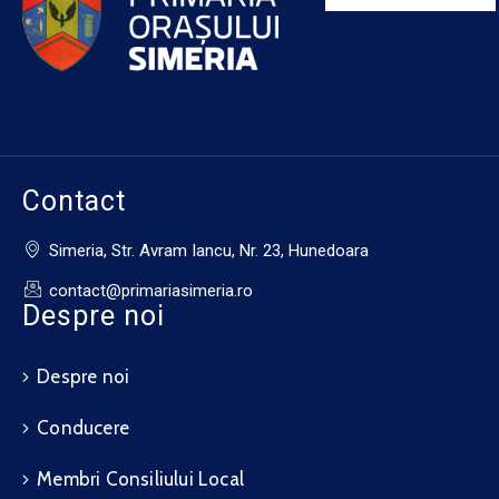
Contact
Simeria, Str. Avram Iancu, Nr. 23, Hunedoara
contact@primariasimeria.ro
Despre noi
Despre noi
Conducere
Membri Consiliului Local