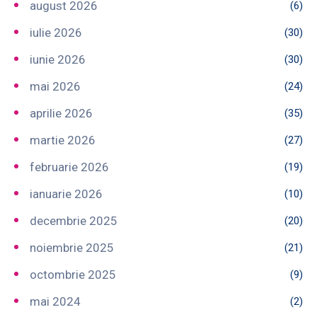
august 2026
(6)
iulie 2026
(30)
iunie 2026
(30)
mai 2026
(24)
aprilie 2026
(35)
martie 2026
(27)
februarie 2026
(19)
ianuarie 2026
(10)
decembrie 2025
(20)
noiembrie 2025
(21)
octombrie 2025
(9)
mai 2024
(2)