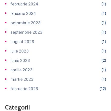
februarie 2024
(1)
ianuarie 2024
(1)
octombrie 2023
(1)
septembrie 2023
(1)
august 2023
(1)
iulie 2023
(1)
iunie 2023
(2)
aprilie 2023
(1)
martie 2023
(1)
februarie 2023
(12)
Categorii