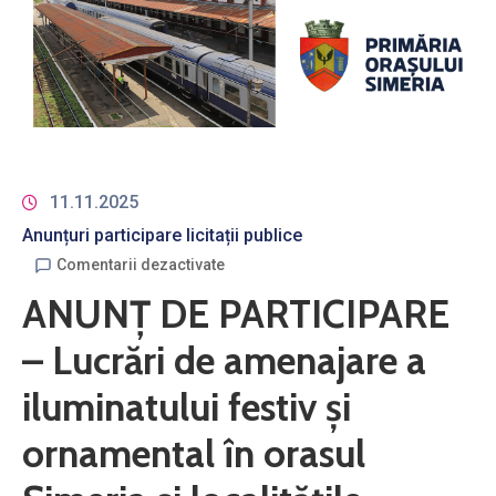
11.11.2025
Anunțuri participare licitații publice
Comentarii dezactivate
ANUNȚ DE PARTICIPARE
– Lucrări de amenajare a
iluminatului festiv și
ornamental în orasul