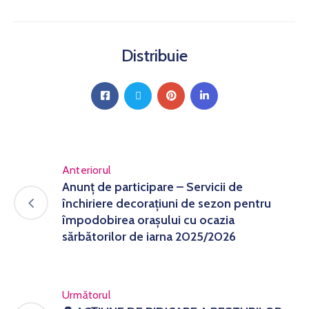
Distribuie
Anteriorul
Anunț de participare – Servicii de
închiriere decorațiuni de sezon pentru
împodobirea orașului cu ocazia
sărbătorilor de iarna 2025/2026
Următorul