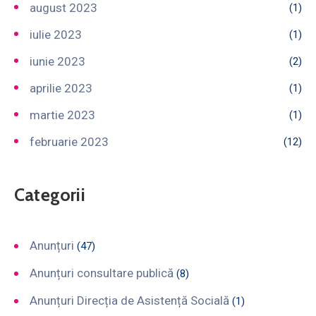
august 2023
(1)
iulie 2023
(1)
iunie 2023
(2)
aprilie 2023
(1)
martie 2023
(1)
februarie 2023
(12)
Categorii
Anunțuri
(47)
Anunțuri consultare publică
(8)
Anunțuri Direcția de Asistență Socială
(1)