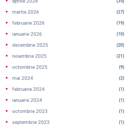
aprilie 2026
(35)
martie 2026
(27)
februarie 2026
(19)
ianuarie 2026
(10)
decembrie 2025
(20)
noiembrie 2025
(21)
octombrie 2025
(9)
mai 2024
(2)
februarie 2024
(1)
ianuarie 2024
(1)
octombrie 2023
(1)
septembrie 2023
(1)