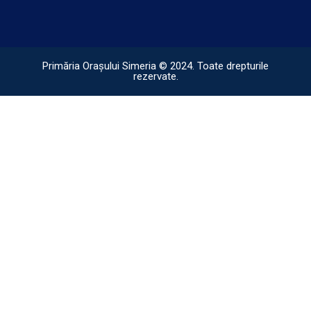
Primăria Orașului Simeria © 2024. Toate drepturile
rezervate.