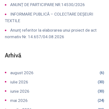
ANUNȚ DE PARTICIPARE NR.14530/2026
INFORMARE PUBLICĂ – COLECTARE DEȘEURI
TEXTILE
Anunț referitor la elaborarea unui proiect de act
normativ Nr. 14.657/04.08.2026
Arhivă
august 2026
(6)
iulie 2026
(30)
iunie 2026
(30)
mai 2026
(24)