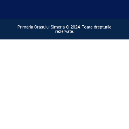
Primăria Orașului Simeria © 2024. Toate drepturile
rezervate.