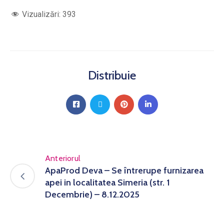
Vizualizări:
393
Distribuie
Anteriorul
ApaProd Deva – Se întrerupe furnizarea
apei in localitatea Simeria (str. 1
Decembrie) – 8.12.2025