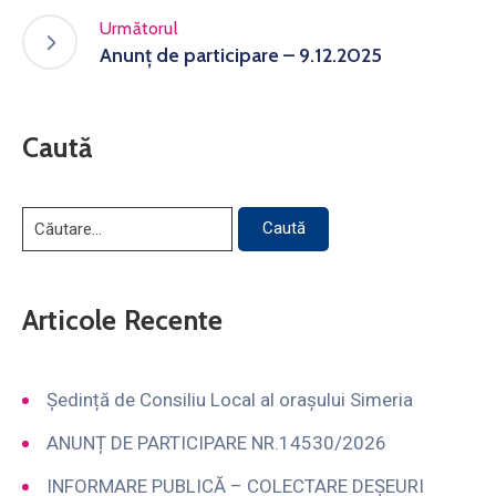
Următorul
Anunț de participare – 9.12.2025
Caută
Articole Recente
Ședință de Consiliu Local al orașului Simeria
ANUNȚ DE PARTICIPARE NR.14530/2026
INFORMARE PUBLICĂ – COLECTARE DEȘEURI