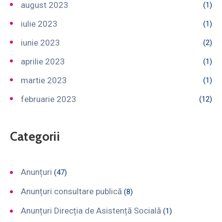
august 2023
(1)
iulie 2023
(1)
iunie 2023
(2)
aprilie 2023
(1)
martie 2023
(1)
februarie 2023
(12)
Categorii
Anunțuri
(47)
Anunțuri consultare publică
(8)
Anunțuri Direcția de Asistență Socială
(1)