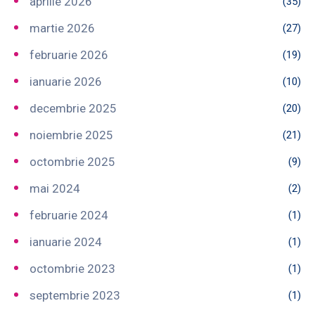
aprilie 2026
(35)
martie 2026
(27)
februarie 2026
(19)
ianuarie 2026
(10)
decembrie 2025
(20)
noiembrie 2025
(21)
octombrie 2025
(9)
mai 2024
(2)
februarie 2024
(1)
ianuarie 2024
(1)
octombrie 2023
(1)
septembrie 2023
(1)