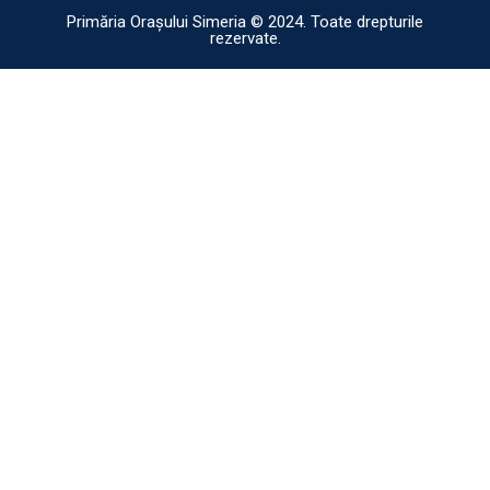
Primăria Orașului Simeria © 2024. Toate drepturile
rezervate.