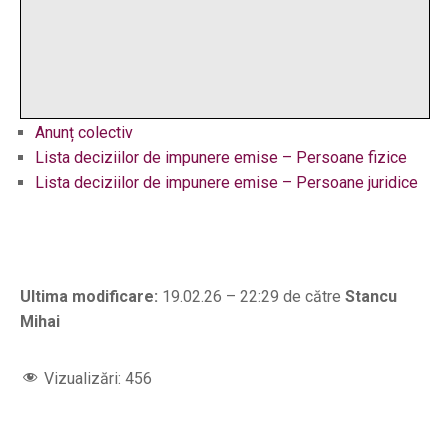
Anunț colectiv
Lista deciziilor de impunere emise – Persoane fizice
Lista deciziilor de impunere emise – Persoane juridice
Ultima modificare:
19.02.26 – 22:29 de către
Stancu
Mihai
Vizualizări:
456