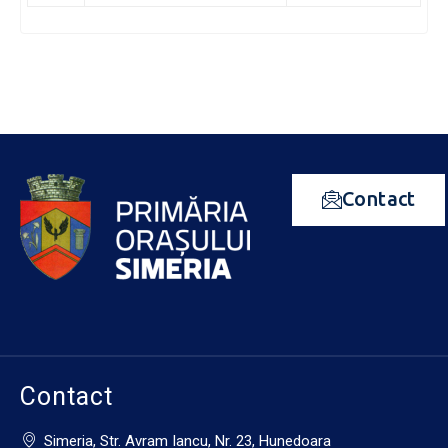
Contact
Contact
Simeria, Str. Avram Iancu, Nr. 23, Hunedoara