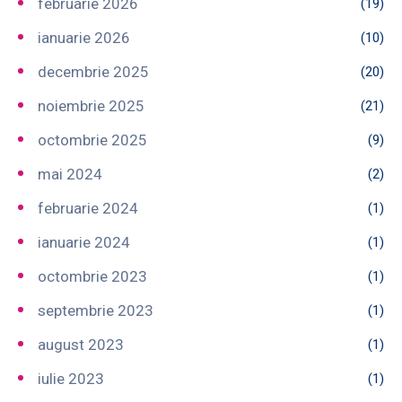
februarie 2026
(19)
ianuarie 2026
(10)
decembrie 2025
(20)
noiembrie 2025
(21)
octombrie 2025
(9)
mai 2024
(2)
februarie 2024
(1)
ianuarie 2024
(1)
octombrie 2023
(1)
septembrie 2023
(1)
august 2023
(1)
iulie 2023
(1)