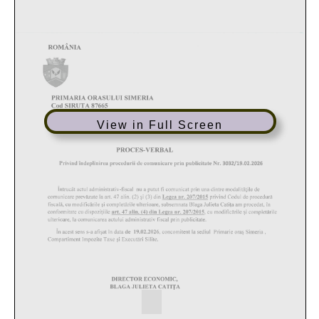
View in Full Screen