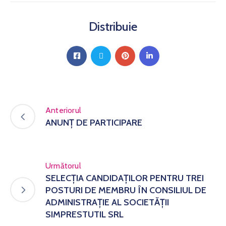
Distribuie
Anteriorul
ANUNȚ DE PARTICIPARE
Următorul
SELECȚIA CANDIDAȚILOR PENTRU TREI
POSTURI DE MEMBRU ÎN CONSILIUL DE
ADMINISTRAȚIE AL SOCIETĂȚII
SIMPRESTUTIL SRL