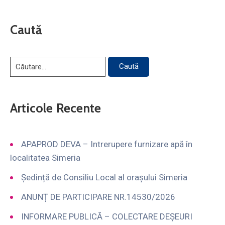
Caută
Articole Recente
APAPROD DEVA – Intrerupere furnizare apă în
localitatea Simeria
Ședință de Consiliu Local al orașului Simeria
ANUNȚ DE PARTICIPARE NR.14530/2026
INFORMARE PUBLICĂ – COLECTARE DEȘEURI