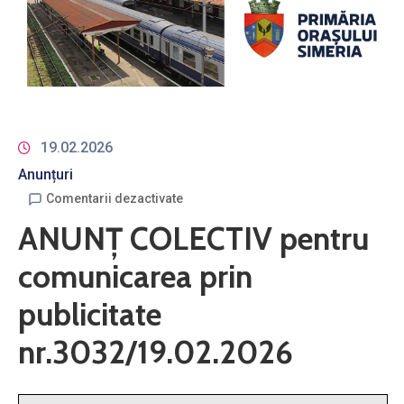
19.02.2026
Anunțuri
Comentarii dezactivate
ANUNŢ COLECTIV pentru
comunicarea prin
publicitate
nr.3032/19.02.2026