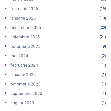
februarie 2026
(19)
ianuarie 2026
(10)
decembrie 2025
(20)
noiembrie 2025
(21)
octombrie 2025
(9)
mai 2024
(2)
februarie 2024
(1)
ianuarie 2024
(1)
octombrie 2023
(1)
septembrie 2023
(1)
august 2023
(1)