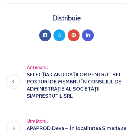
Distribuie
Anteriorul
SELECȚIA CANDIDAȚILOR PENTRU TREI
POSTURI DE MEMBRU ÎN CONSILIUL DE
ADMINISTRAȚIE AL SOCIETĂȚII
SIMPRESTUTIL SRL
Următorul
APAPROD Deva – În localitatea Simeria se