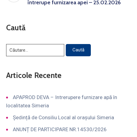
întrerupe furnizarea apei – 25.02.2026
Caută
Articole Recente
APAPROD DEVA – Intrerupere furnizare apă în
localitatea Simeria
Ședință de Consiliu Local al orașului Simeria
ANUNȚ DE PARTICIPARE NR.14530/2026