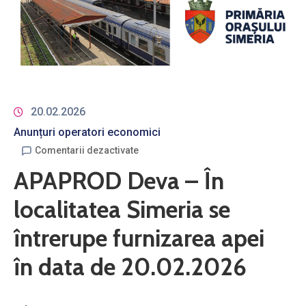
20.02.2026
Anunțuri operatori economici
Comentarii dezactivate
APAPROD Deva – În
localitatea Simeria se
întrerupe furnizarea apei
în data de 20.02.2026