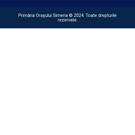
Primăria Orașului Simeria © 2024. Toate drepturile
rezervate.