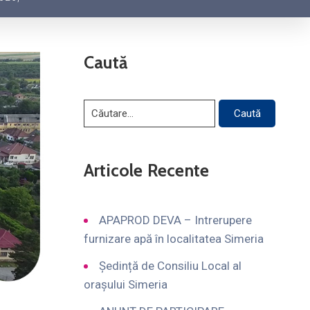
Caută
Articole Recente
APAPROD DEVA – Intrerupere
furnizare apă în localitatea Simeria
Ședință de Consiliu Local al
orașului Simeria