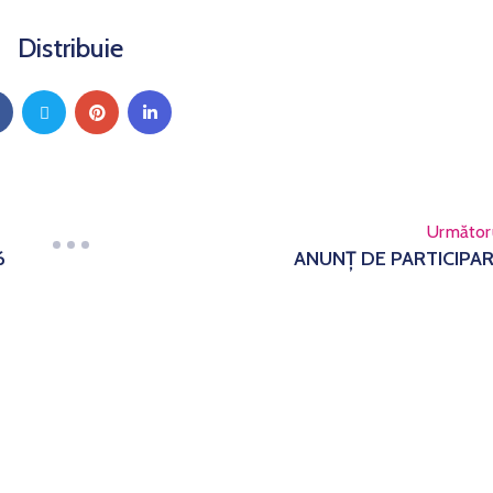
Distribuie
Următor
6
ANUNȚ DE PARTICIPA