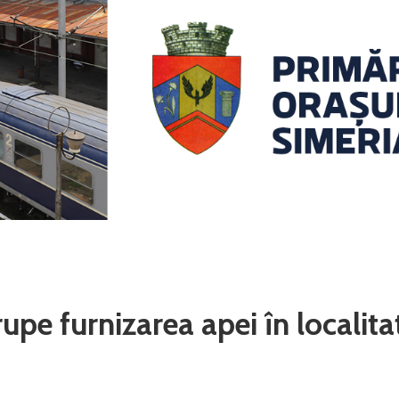
e furnizarea apei în localita