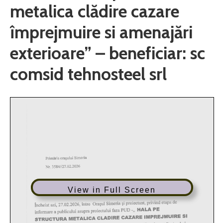
metalica clădire cazare
împrejmuire si amenajări
exterioare” – beneficiar: sc
comsid tehnosteel srl
View in Full Screen