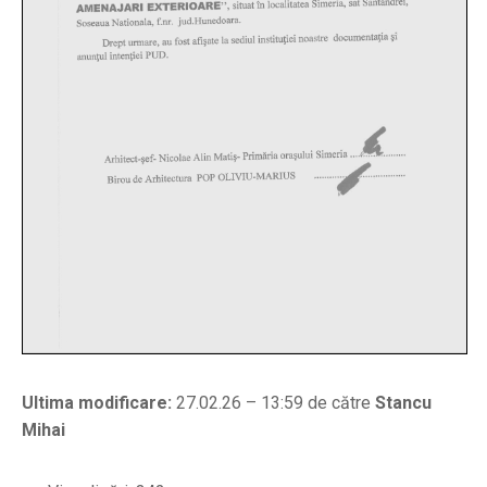
Ultima modificare:
27.02.26 – 13:59 de către
Stancu
Mihai