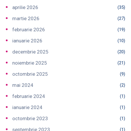
aprilie 2026
(35)
martie 2026
(27)
februarie 2026
(19)
ianuarie 2026
(10)
decembrie 2025
(20)
noiembrie 2025
(21)
octombrie 2025
(9)
mai 2024
(2)
februarie 2024
(1)
ianuarie 2024
(1)
octombrie 2023
(1)
septembrie 2023
(1)