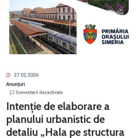
27.02.2026
Anunțuri
Comentarii dezactivate
Intenţie de elaborare a
planului urbanistic de
detaliu „Hala pe structura