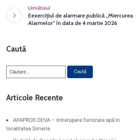
Următorul
Eexercițiul de alarmare publică „Miercurea
Alarmelor” în data de 4 martie 2026
Caută
Articole Recente
APAPROD DEVA – Intrerupere furnizare apă în
localitatea Simeria