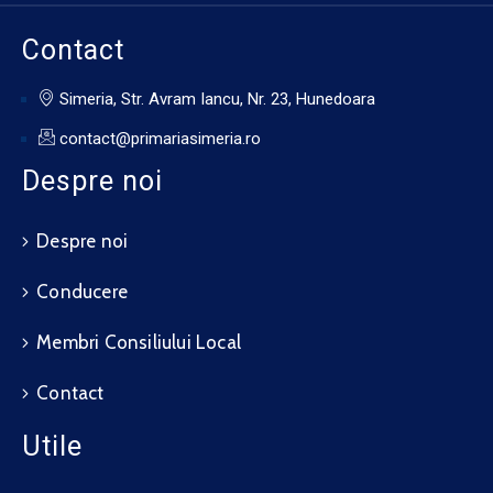
Contact
Simeria, Str. Avram Iancu, Nr. 23, Hunedoara
contact@primariasimeria.ro
Despre noi
Despre noi
Conducere
Membri Consiliului Local
Contact
Utile