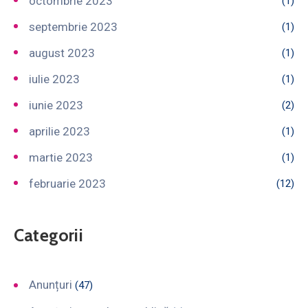
octombrie 2023
(1)
septembrie 2023
(1)
august 2023
(1)
iulie 2023
(1)
iunie 2023
(2)
aprilie 2023
(1)
martie 2023
(1)
februarie 2023
(12)
Categorii
Anunțuri
(47)