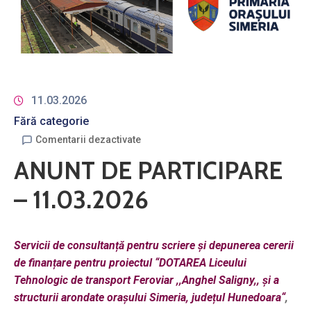
11.03.2026
Fără categorie
Comentarii dezactivate
ANUNT DE PARTICIPARE
– 11.03.2026
Servicii de consultanță pentru scriere și depunerea cererii
de finanțare pentru proiectul “DOTAREA Liceului
Tehnologic de transport Feroviar ,,Anghel Saligny,, și a
structurii arondate orașului Simeria, județul Hunedoara“
,