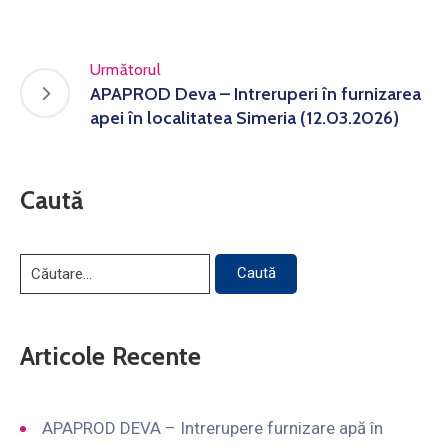
Următorul
APAPROD Deva – Intreruperi în furnizarea
apei în localitatea Simeria (12.03.2026)
Caută
Articole Recente
APAPROD DEVA – Intrerupere furnizare apă în