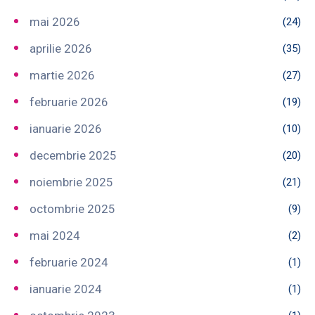
mai 2026
(24)
aprilie 2026
(35)
martie 2026
(27)
februarie 2026
(19)
ianuarie 2026
(10)
decembrie 2025
(20)
noiembrie 2025
(21)
octombrie 2025
(9)
mai 2024
(2)
februarie 2024
(1)
ianuarie 2024
(1)