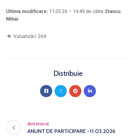
Ultima modificare:
11.03.26 – 14:49 de către
Stancu
Mihai
Vizualizări:
264
Distribuie
Anteriorul
ANUNT DE PARTICIPARE -11.03.2026