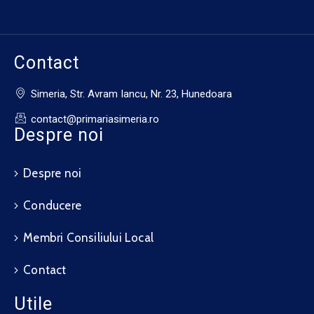
Contact
Simeria, Str. Avram Iancu, Nr. 23, Hunedoara
contact@primariasimeria.ro
Despre noi
Despre noi
Conducere
Membri Consiliului Local
Contact
Utile