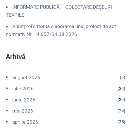
INFORMARE PUBLICĂ – COLECTARE DEȘEURI
TEXTILE
Anunț referitor la elaborarea unui proiect de act
normativ Nr. 14.657/04.08.2026
Arhivă
august 2026
(6)
iulie 2026
(30)
iunie 2026
(30)
mai 2026
(24)
aprilie 2026
(35)