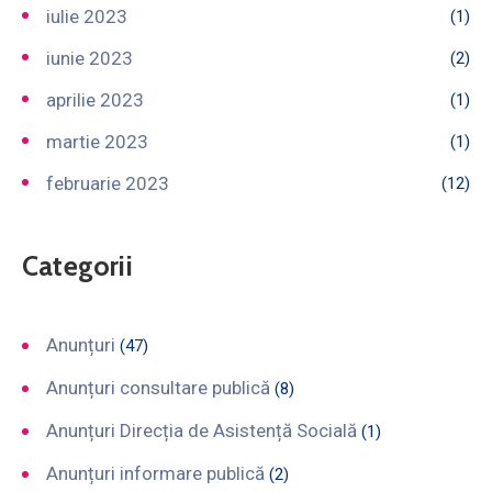
iulie 2023
(1)
iunie 2023
(2)
aprilie 2023
(1)
martie 2023
(1)
februarie 2023
(12)
Categorii
Anunțuri
(47)
Anunțuri consultare publică
(8)
Anunțuri Direcția de Asistență Socială
(1)
Anunțuri informare publică
(2)