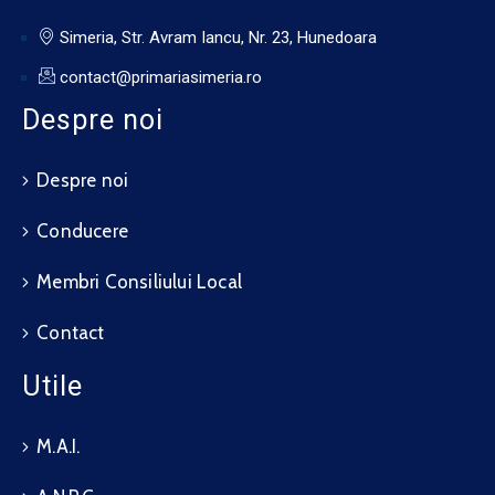
Simeria, Str. Avram Iancu, Nr. 23, Hunedoara
contact@primariasimeria.ro
Despre noi
Despre noi
Conducere
Membri Consiliului Local
Contact
Utile
M.A.I.