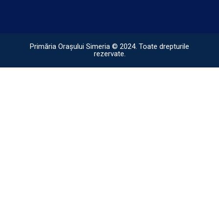
Primăria Orașului Simeria © 2024. Toate drepturile
rezervate.