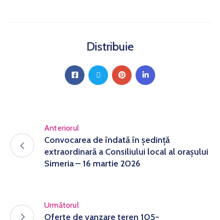
Distribuie
Anteriorul
Convocarea de îndată în ședință
extraordinară a Consiliului local al orașului
Simeria – 16 martie 2026
Următorul
Oferte de vanzare teren 105-