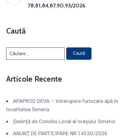
78,81,84,87,90,93/2026
Caută
Articole Recente
APAPROD DEVA – Intrerupere furnizare apă în
localitatea Simeria
Ședință de Consiliu Local al orașului Simeria
ANUNȚ DE PARTICIPARE NR.14530/2026