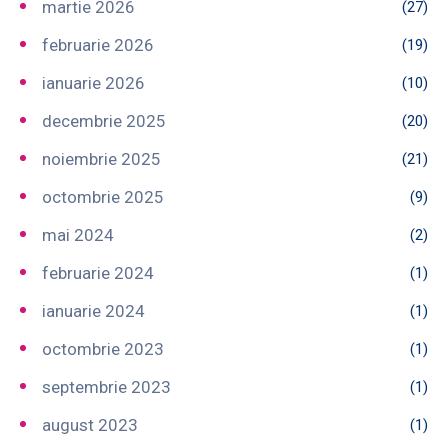
martie 2026
(27)
februarie 2026
(19)
ianuarie 2026
(10)
decembrie 2025
(20)
noiembrie 2025
(21)
octombrie 2025
(9)
mai 2024
(2)
februarie 2024
(1)
ianuarie 2024
(1)
octombrie 2023
(1)
septembrie 2023
(1)
august 2023
(1)