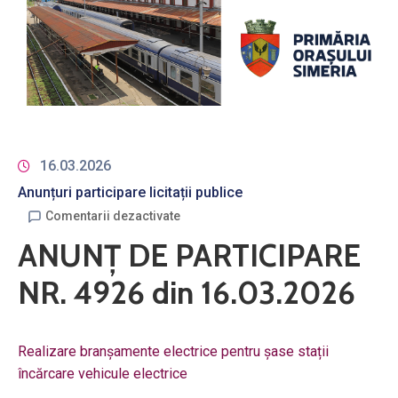
16.03.2026
Anunțuri participare licitații publice
Comentarii dezactivate
ANUNȚ DE PARTICIPARE
NR. 4926 din 16.03.2026
Realizare branșamente electrice pentru șase stații
încărcare vehicule electrice