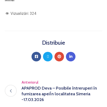
Vizualizări:
324
Distribuie
Anteriorul
APAPROD Deva – Posibile întreruperi în
furnizarea apeiÎn localitatea Simeria
-17.03.2026