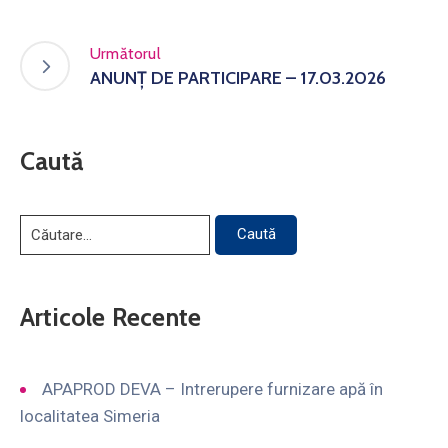
Următorul
ANUNȚ DE PARTICIPARE – 17.03.2026
Caută
Articole Recente
APAPROD DEVA – Intrerupere furnizare apă în
localitatea Simeria