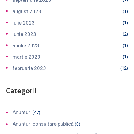
august 2023
(1)
iulie 2023
(1)
iunie 2023
(2)
aprilie 2023
(1)
martie 2023
(1)
februarie 2023
(12)
Categorii
Anunțuri
(47)
Anunțuri consultare publică
(8)