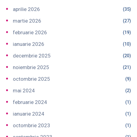
aprilie 2026
(35)
martie 2026
(27)
februarie 2026
(19)
ianuarie 2026
(10)
decembrie 2025
(20)
noiembrie 2025
(21)
octombrie 2025
(9)
mai 2024
(2)
februarie 2024
(1)
ianuarie 2024
(1)
octombrie 2023
(1)
septembrie 2023
(1)