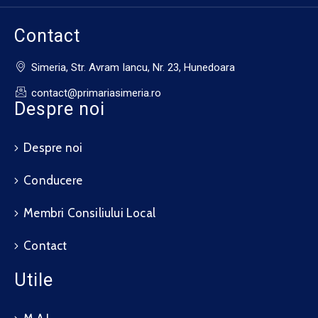
Contact
Simeria, Str. Avram Iancu, Nr. 23, Hunedoara
contact@primariasimeria.ro
Despre noi
Despre noi
Conducere
Membri Consiliului Local
Contact
Utile