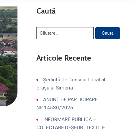
Caută
Articole Recente
Ședință de Consiliu Local al
orașului Simeria
ANUNȚ DE PARTICIPARE
NR.14530/2026
INFORMARE PUBLICĂ –
COLECTARE DEȘEURI TEXTILE