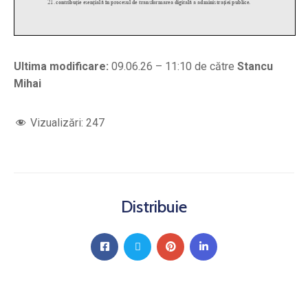
Ultima modificare:
09.06.26 – 11:10 de către
Stancu
Mihai
Vizualizări:
247
Distribuie