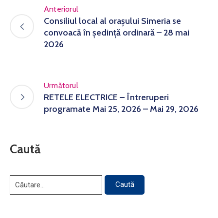
Anteriorul
Consiliul local al orașului Simeria se
convoacă în ședință ordinară – 28 mai
2026
Următorul
RETELE ELECTRICE – Întreruperi
programate Mai 25, 2026 – Mai 29, 2026
Caută