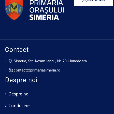
Contact
Simeria, Str. Avram Iancu, Nr. 23, Hunedoara
contact@primariasimeria.ro
Despre noi
Despre noi
Conducere