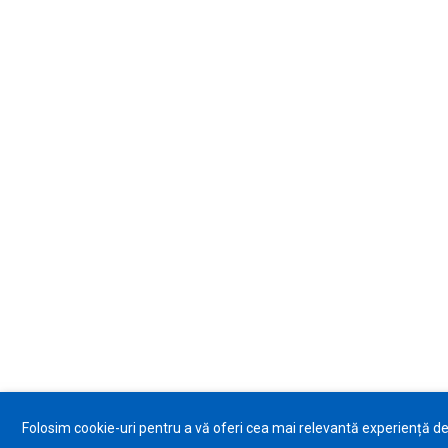
Folosim cookie-uri pentru a vă oferi cea mai relevantă experiență d