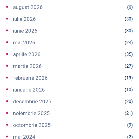
august 2026
(6)
iulie 2026
(30)
iunie 2026
(30)
mai 2026
(24)
aprilie 2026
(35)
martie 2026
(27)
februarie 2026
(19)
ianuarie 2026
(10)
decembrie 2025
(20)
noiembrie 2025
(21)
octombrie 2025
(9)
mai 2024
(2)