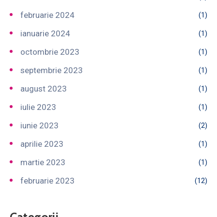
februarie 2024
(1)
ianuarie 2024
(1)
octombrie 2023
(1)
septembrie 2023
(1)
august 2023
(1)
iulie 2023
(1)
iunie 2023
(2)
aprilie 2023
(1)
martie 2023
(1)
februarie 2023
(12)
Categorii