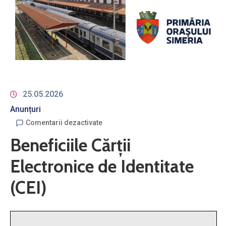
25.05.2026
Anunțuri
Comentarii dezactivate
Beneficiile Cărții
Electronice de Identitate
(CEI)