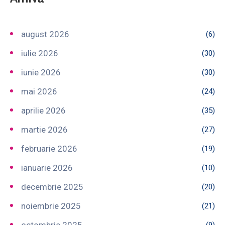
august 2026
(6)
iulie 2026
(30)
iunie 2026
(30)
mai 2026
(24)
aprilie 2026
(35)
martie 2026
(27)
februarie 2026
(19)
ianuarie 2026
(10)
decembrie 2025
(20)
noiembrie 2025
(21)
octombrie 2025
(9)