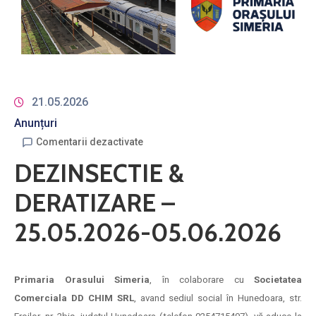
21.05.2026
Anunțuri
Comentarii dezactivate
DEZINSECTIE &
DERATIZARE –
25.05.2026-05.06.2026
Primaria Orasului Simeria
, în colaborare cu
Societatea
Comerciala DD CHIM SRL
, avand sediul social în Hunedoara, str.