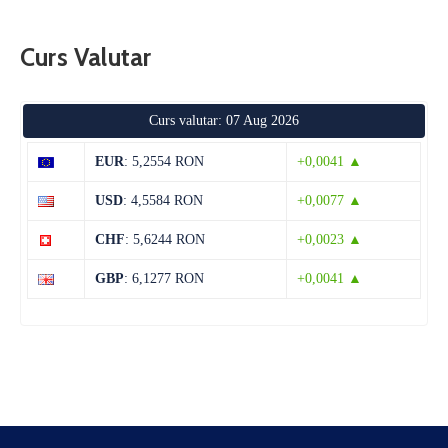
Curs Valutar
Curs valutar: 07 Aug 2026
EUR
: 5,2554 RON
+0,0041 ▲
USD
: 4,5584 RON
+0,0077 ▲
CHF
: 5,6244 RON
+0,0023 ▲
GBP
: 6,1277 RON
+0,0041 ▲