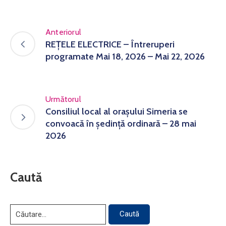
Anteriorul
REȚELE ELECTRICE – Întreruperi
programate Mai 18, 2026 – Mai 22, 2026
Următorul
Consiliul local al orașului Simeria se
convoacă în ședință ordinară – 28 mai
2026
Caută