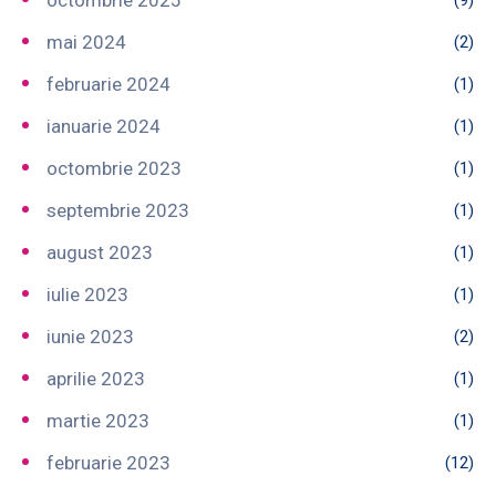
mai 2024
(2)
februarie 2024
(1)
ianuarie 2024
(1)
octombrie 2023
(1)
septembrie 2023
(1)
august 2023
(1)
iulie 2023
(1)
iunie 2023
(2)
aprilie 2023
(1)
martie 2023
(1)
februarie 2023
(12)