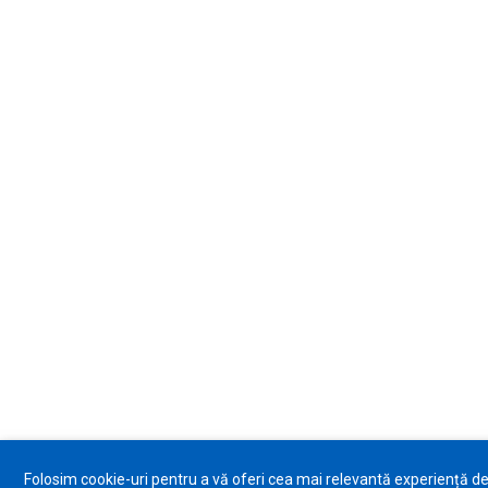
Folosim cookie-uri pentru a vă oferi cea mai relevantă experiență d