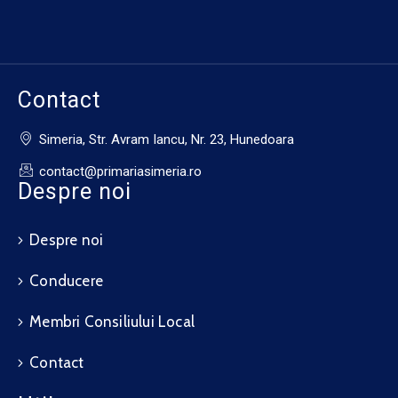
Contact
Simeria, Str. Avram Iancu, Nr. 23, Hunedoara
contact@primariasimeria.ro
Despre noi
Despre noi
Conducere
Membri Consiliului Local
Contact