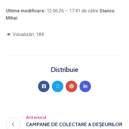
Ultima modificare:
12.06.26 – 17:41 de către
Stancu
Mihai
Vizualizări:
184
Distribuie
Anteriorul
CAMPANIE DE COLECTARE A DEȘEURILOR