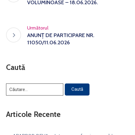
VOLUMINOASE – 18.06.2026.
Următorul
ANUNȚ DE PARTICIPARE NR.
11050/11.06.2026
Caută
Articole Recente