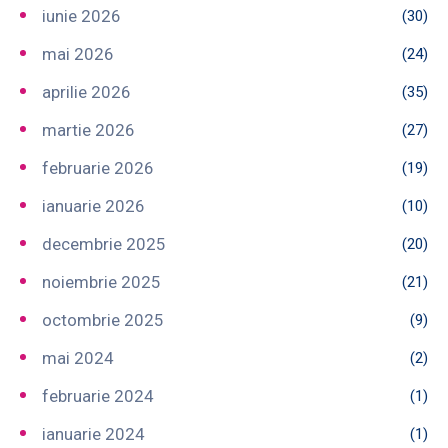
iunie 2026
(30)
mai 2026
(24)
aprilie 2026
(35)
martie 2026
(27)
februarie 2026
(19)
ianuarie 2026
(10)
decembrie 2025
(20)
noiembrie 2025
(21)
octombrie 2025
(9)
mai 2024
(2)
februarie 2024
(1)
ianuarie 2024
(1)