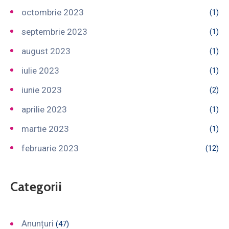
octombrie 2023
(1)
septembrie 2023
(1)
august 2023
(1)
iulie 2023
(1)
iunie 2023
(2)
aprilie 2023
(1)
martie 2023
(1)
februarie 2023
(12)
Categorii
Anunțuri
(47)