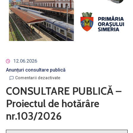
12.06.2026
Anunțuri consultare publică
Comentarii dezactivate
CONSULTARE PUBLICĂ –
Proiectul de hotărâre
nr.103/2026