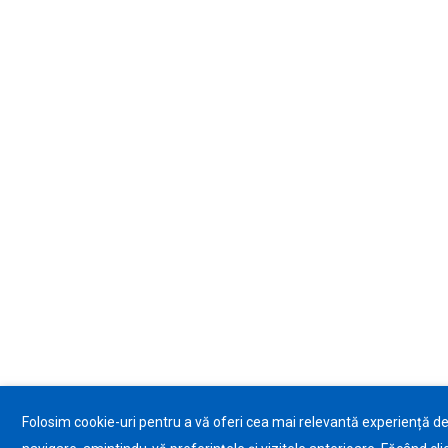
Folosim cookie-uri pentru a vă oferi cea mai relevantă experiență d