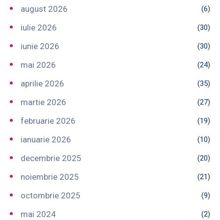
august 2026
(6)
iulie 2026
(30)
iunie 2026
(30)
mai 2026
(24)
aprilie 2026
(35)
martie 2026
(27)
februarie 2026
(19)
ianuarie 2026
(10)
decembrie 2025
(20)
noiembrie 2025
(21)
octombrie 2025
(9)
mai 2024
(2)