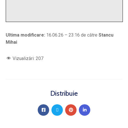
Ultima modificare:
16.06.26 – 23:16 de către
Stancu
Mihai
Vizualizări:
207
Distribuie