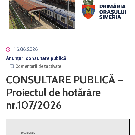
16.06.2026
Anunțuri consultare publică
Comentarii dezactivate
CONSULTARE PUBLICĂ –
Proiectul de hotărâre
nr.107/2026