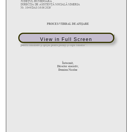
View in Full Screen