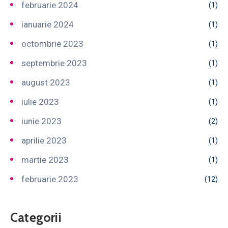
februarie 2024
(1)
ianuarie 2024
(1)
octombrie 2023
(1)
septembrie 2023
(1)
august 2023
(1)
iulie 2023
(1)
iunie 2023
(2)
aprilie 2023
(1)
martie 2023
(1)
februarie 2023
(12)
Categorii