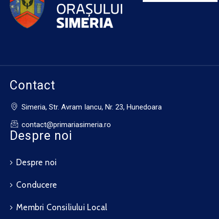
Contact
Simeria, Str. Avram Iancu, Nr. 23, Hunedoara
contact@primariasimeria.ro
Despre noi
Despre noi
Conducere
Membri Consiliului Local