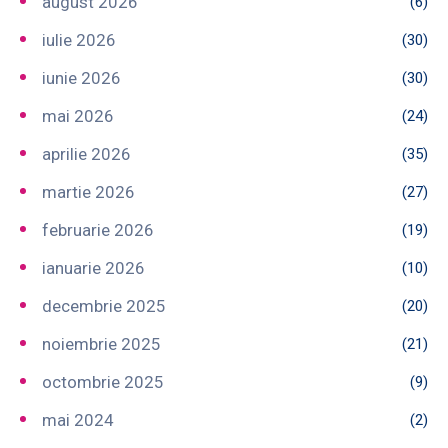
august 2026
(6)
iulie 2026
(30)
iunie 2026
(30)
mai 2026
(24)
aprilie 2026
(35)
martie 2026
(27)
februarie 2026
(19)
ianuarie 2026
(10)
decembrie 2025
(20)
noiembrie 2025
(21)
octombrie 2025
(9)
mai 2024
(2)