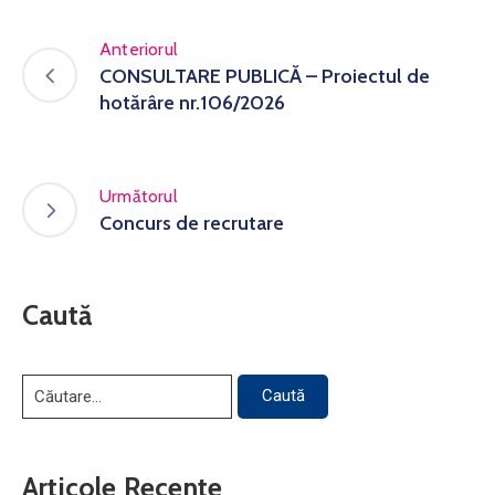
Anteriorul
CONSULTARE PUBLICĂ – Proiectul de
hotărâre nr.106/2026
Următorul
Concurs de recrutare
Caută
Articole Recente