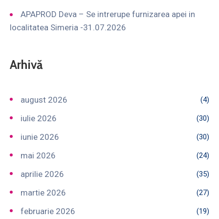
APAPROD Deva – Se intrerupe furnizarea apei in
localitatea Simeria -31.07.2026
Arhivă
august 2026
(4)
iulie 2026
(30)
iunie 2026
(30)
mai 2026
(24)
aprilie 2026
(35)
martie 2026
(27)
februarie 2026
(19)