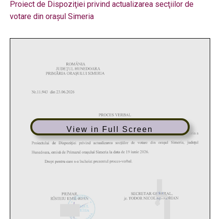
Proiect de Dispoziţiei privind actualizarea secţiilor de
votare din oraşul Simeria
View in Full Screen