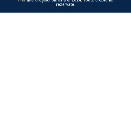
rezervate.