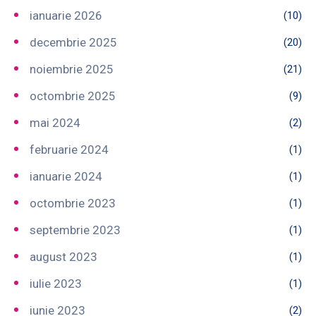
ianuarie 2026
(10)
decembrie 2025
(20)
noiembrie 2025
(21)
octombrie 2025
(9)
mai 2024
(2)
februarie 2024
(1)
ianuarie 2024
(1)
octombrie 2023
(1)
septembrie 2023
(1)
august 2023
(1)
iulie 2023
(1)
iunie 2023
(2)