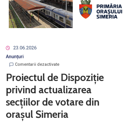
23.06.2026
Anunțuri
Comentarii dezactivate
Proiectul de Dispoziţie
privind actualizarea
secţiilor de votare din
oraşul Simeria