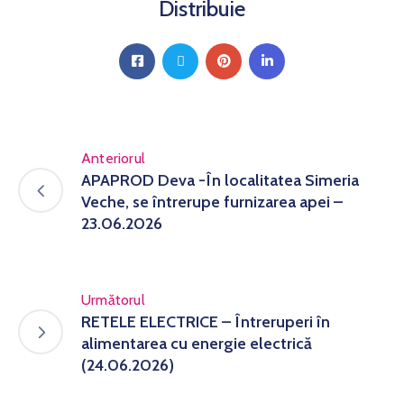
Distribuie
Anteriorul
APAPROD Deva -În localitatea Simeria
Veche, se întrerupe furnizarea apei –
23.06.2026
Următorul
RETELE ELECTRICE – Întreruperi în
alimentarea cu energie electrică
(24.06.2026)