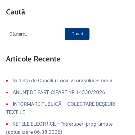
Caută
Articole Recente
Ședință de Consiliu Local al orașului Simeria
ANUNȚ DE PARTICIPARE NR.14530/2026
INFORMARE PUBLICĂ – COLECTARE DEȘEURI
TEXTILE
REȚELE ELECTRICE – întreruperi programate
(actualizare 06.08.2026)