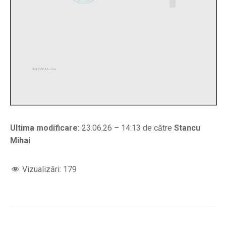
Ultima modificare:
23.06.26 – 14:13 de către
Stancu
Mihai
Vizualizări:
179