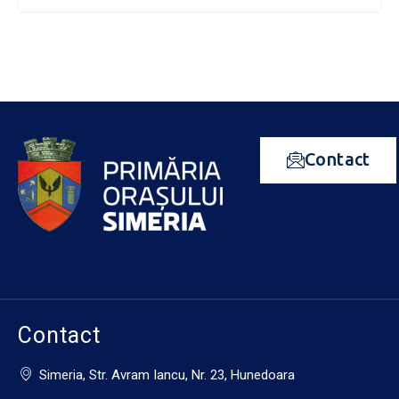
Contact
Contact
Simeria, Str. Avram Iancu, Nr. 23, Hunedoara