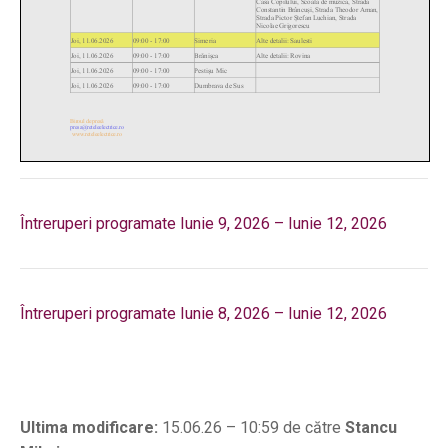
Întreruperi programate Iunie 9, 2026 – Iunie 12, 2026
Întreruperi programate Iunie 8, 2026 – Iunie 12, 2026
Ultima modificare:
15.06.26 – 10:59 de către
Stancu