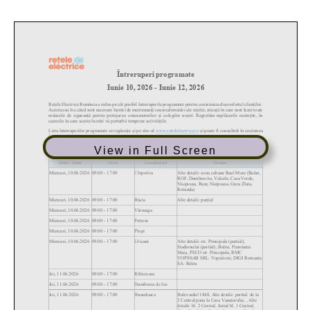
View in Full Screen