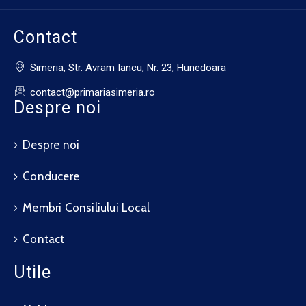
Contact
Simeria, Str. Avram Iancu, Nr. 23, Hunedoara
contact@primariasimeria.ro
Despre noi
Despre noi
Conducere
Membri Consiliului Local
Contact
Utile