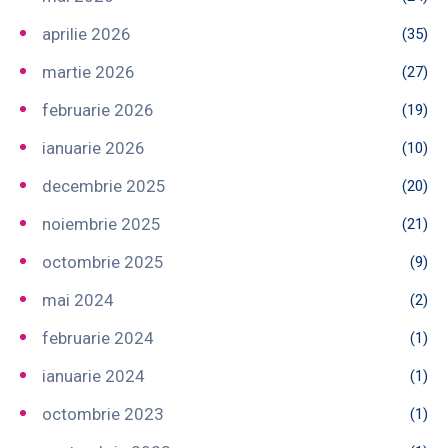
aprilie 2026
(35)
martie 2026
(27)
februarie 2026
(19)
ianuarie 2026
(10)
decembrie 2025
(20)
noiembrie 2025
(21)
octombrie 2025
(9)
mai 2024
(2)
februarie 2024
(1)
ianuarie 2024
(1)
octombrie 2023
(1)