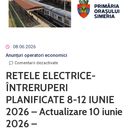
08.06.2026
Anunțuri operatori economici
Comentarii dezactivate
RETELE ELECTRICE-
ÎNTRERUPERI
PLANIFICATE 8-12 IUNIE
2026 – Actualizare 10 iunie
2026 –