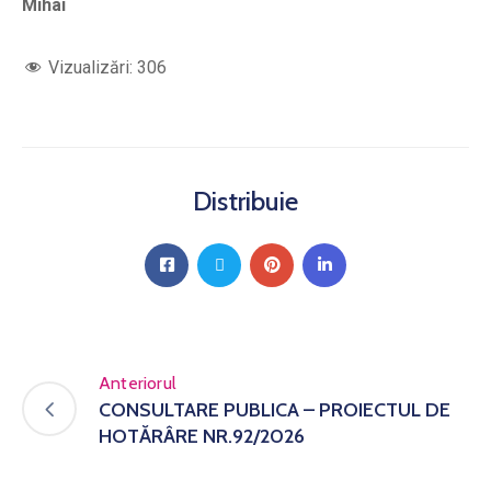
Mihai
Vizualizări:
306
Distribuie
Anteriorul
CONSULTARE PUBLICA – PROIECTUL DE
HOTĂRÂRE NR.92/2026