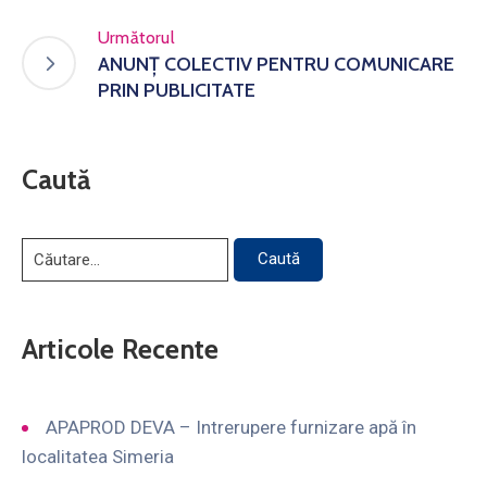
Următorul
ANUNȚ COLECTIV PENTRU COMUNICARE
PRIN PUBLICITATE
Caută
Articole Recente
APAPROD DEVA – Intrerupere furnizare apă în
localitatea Simeria