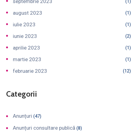
septembrie 2023
(1)
august 2023
(1)
iulie 2023
(1)
iunie 2023
(2)
aprilie 2023
(1)
martie 2023
(1)
februarie 2023
(12)
Categorii
Anunțuri
(47)
Anunțuri consultare publică
(8)