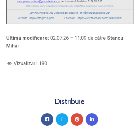
Ultima modificare:
02.07.26 – 11:09 de către
Stancu
Mihai
Vizualizări:
180
Distribuie