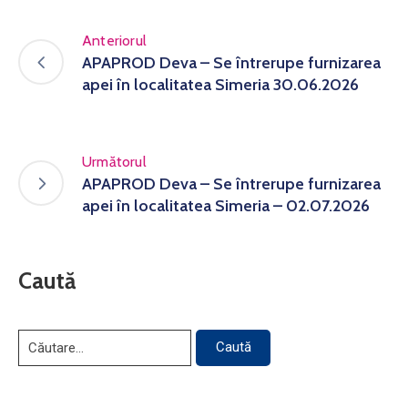
Anteriorul
APAPROD Deva – Se întrerupe furnizarea
apei în localitatea Simeria 30.06.2026
Următorul
APAPROD Deva – Se întrerupe furnizarea
apei în localitatea Simeria – 02.07.2026
Caută