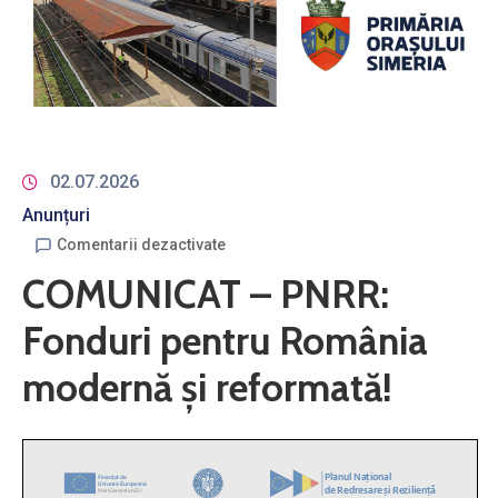
02.07.2026
Anunțuri
Comentarii dezactivate
COMUNICAT – PNRR:
Fonduri pentru România
modernă și reformată!