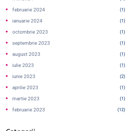
februarie 2024
(1)
ianuarie 2024
(1)
octombrie 2023
(1)
septembrie 2023
(1)
august 2023
(1)
iulie 2023
(1)
iunie 2023
(2)
aprilie 2023
(1)
martie 2023
(1)
februarie 2023
(12)