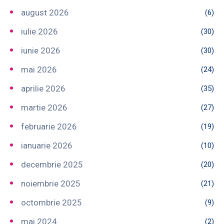
august 2026
(6)
iulie 2026
(30)
iunie 2026
(30)
mai 2026
(24)
aprilie 2026
(35)
martie 2026
(27)
februarie 2026
(19)
ianuarie 2026
(10)
decembrie 2025
(20)
noiembrie 2025
(21)
octombrie 2025
(9)
mai 2024
(2)