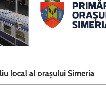
u local al orașului Simeria