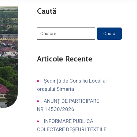
Caută
Articole Recente
Ședință de Consiliu Local al
orașului Simeria
ANUNȚ DE PARTICIPARE
NR.14530/2026
INFORMARE PUBLICĂ –
COLECTARE DEȘEURI TEXTILE