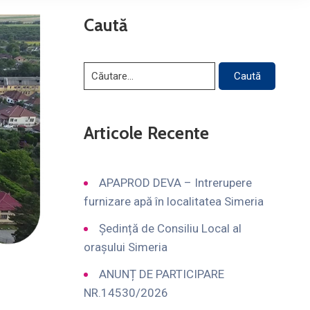
Caută
Articole Recente
APAPROD DEVA – Intrerupere
furnizare apă în localitatea Simeria
Ședință de Consiliu Local al
orașului Simeria
ANUNȚ DE PARTICIPARE
NR.14530/2026