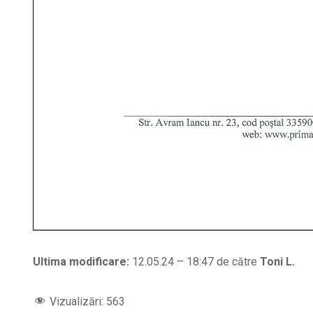
Ultima modificare:
12.05.24 – 18:47 de către
Toni L.
Vizualizări:
563