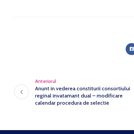
Anteriorul
Anunt in vederea constiturii consortiului
reginal invatamant dual – modificare
calendar procedura de selectie