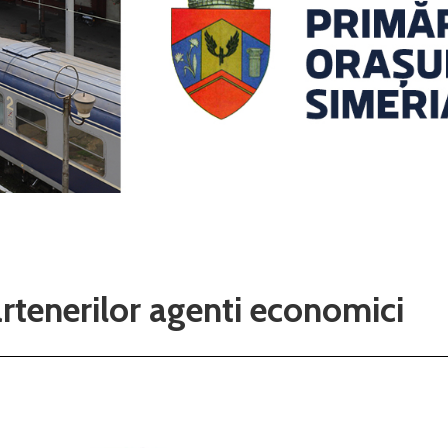
artenerilor agenti economici