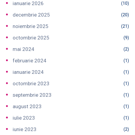
ianuarie 2026
(10)
decembrie 2025
(20)
noiembrie 2025
(21)
octombrie 2025
(9)
mai 2024
(2)
februarie 2024
(1)
ianuarie 2024
(1)
octombrie 2023
(1)
septembrie 2023
(1)
august 2023
(1)
iulie 2023
(1)
iunie 2023
(2)