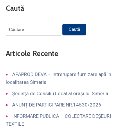
Caută
Articole Recente
APAPROD DEVA – Intrerupere furnizare apă în
localitatea Simeria
Ședință de Consiliu Local al orașului Simeria
ANUNȚ DE PARTICIPARE NR.14530/2026
INFORMARE PUBLICĂ – COLECTARE DEȘEURI
TEXTILE