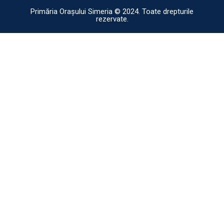
Primăria Orașului Simeria © 2024. Toate drepturile
rezervate.