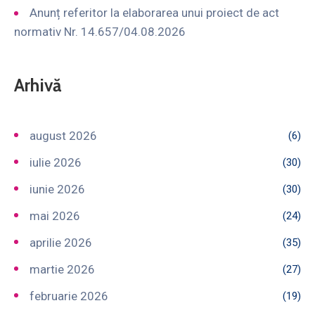
Anunț referitor la elaborarea unui proiect de act
normativ Nr. 14.657/04.08.2026
Arhivă
august 2026
(6)
iulie 2026
(30)
iunie 2026
(30)
mai 2026
(24)
aprilie 2026
(35)
martie 2026
(27)
februarie 2026
(19)