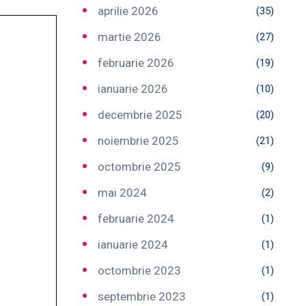
aprilie 2026
(35)
martie 2026
(27)
februarie 2026
(19)
ianuarie 2026
(10)
decembrie 2025
(20)
noiembrie 2025
(21)
octombrie 2025
(9)
mai 2024
(2)
februarie 2024
(1)
ianuarie 2024
(1)
octombrie 2023
(1)
septembrie 2023
(1)