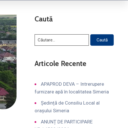
Caută
Articole Recente
APAPROD DEVA – Intrerupere
furnizare apă în localitatea Simeria
Ședință de Consiliu Local al
orașului Simeria
ANUNȚ DE PARTICIPARE